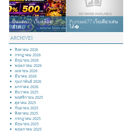
ปั่นแตก77 เว็บสล็อต
Puntaek77 เว็บเดียวเล่น
สำห...
ได้�...
ARCHIVES
สิงหาคม 2026
กรกฎาคม 2026
มิถุนายน 2026
พฤษภาคม 2026
เมษายน 2026
มีนาคม 2026
กุมภาพันธ์ 2026
มกราคม 2026
ธันวาคม 2025
พฤศจิกายน 2025
ตุลาคม 2025
กันยายน 2025
สิงหาคม 2025
กรกฎาคม 2025
มิถุนายน 2025
พฤษภาคม 2025