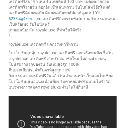
เครดิตฟรีสมาชิกใหม่ รับโดยทันที 100 บาท ไม่ต้องฝากก่อน
เครดิตฟรีรายวัน ล็อกอินเข้าเล่นทุกวัน รับโบนัสฟรีอัตโนมัติ
เครดิตฟรีคืนยอดเสีย คืนยอดเสียทุกสัปดาห์สูงสุด 10%
6235.xg4ken.com
เครดิตฟรีกิจกรรมพิเศษ ร่วมกิจกรรมบนหน้า
เว็บหรือเพจ รับโบนัสฟรี
เกมยอดนิยมใน royaleluxe ที่ทำเงินได้จริง
1.
royaleluxe เครดิตฟรี แจกจริงทุกวี่ทุกวัน
โปรโมชั่นสุดคุ้ม royaleluxe เครดิตฟรี แจกจริงทุกเมื่อเชื่อวัน
royaleluxe เครดิตฟรี สำหรับสมาชิกใหม่ ไม่ต้องฝากก่อน
โบนัสฝากแรกของวัน รับเพิ่มสูงสุด 100%
คืนยอดเสียประจำสัปดาห์สูงสุด 10%
กิจกรรมแจกเครดิตฟรีวันแล้ววันเล่าผ่านหน้าเว็บและโซเชียล
โปรโมชั่นเสนอแนะเพื่อนพ้อง รับค่าคอมมิชชั่นแบบไม่จำกัด
แนวทางการสมัคร royaleluxe ง่ายในไม่กี่นาที