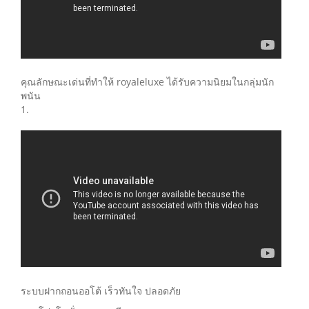
คุณลักษณะเด่นที่ทำให้ royaleluxe ได้รับความนิยมในกลุ่มนัก
พนัน
1.
ระบบฝากถอนออโต้ เร็วทันใจ ปลอดภัย