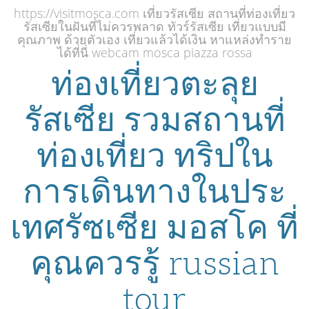
https://visitmosca.com เที่ยวรัสเซีย สถานที่ท่องเที่ยว
รัสเซียในฝันที่ไม่ควรพลาด ทัวร์รัสเซีย เที่ยวแบบมี
คุณภาพ ด้วยตัวเอง เที่ยวแล้วได้เงิน หาแหล่งทำราย
ได้ที่นี่ webcam mosca piazza rossa
ท่องเที่ยวตะลุย
รัสเซีย รวมสถานที่
ท่องเที่ยว ทริปใน
การเดินทางในประ
เทศรัซเซีย มอสโค ที่
คุณควรรู้ russian
tour