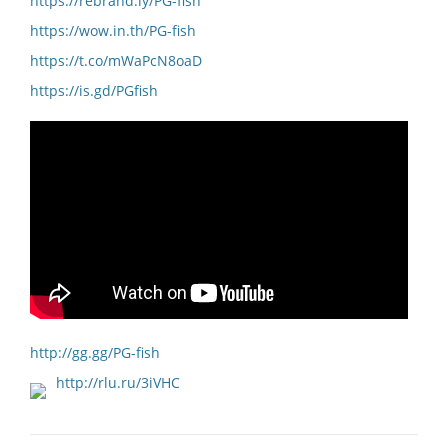
https://rebrand.ly/PG-fish
https://wow.in.th/PG-fish
https://t.co/mWaPcN8oaD
https://is.gd/PGfish
http://gg.gg/PG-fish
http://rlu.ru/3iVHC