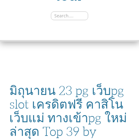
Search
for:
SKIP
TO
CONTENT
มิถุนายน 23 pg เว็บpg
slot เครดิตฟรี คาสิโน
เว็บแม่ ทางเข้าpg ใหม่
ล่าสุด Top 39 by