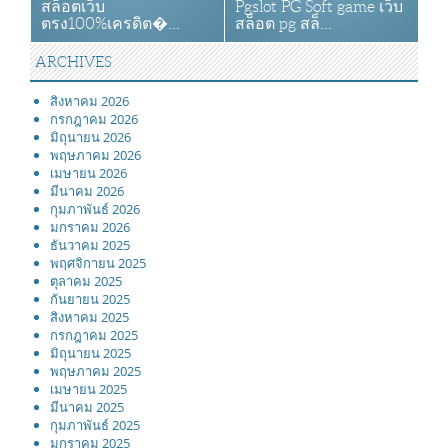
สล็อตเว็บ
Pgslot PG Soft game เว็บ
ตรง100%เครดิต�...
สล็อต pg สล็...
ARCHIVES
สิงหาคม 2026
กรกฎาคม 2026
มิถุนายน 2026
พฤษภาคม 2026
เมษายน 2026
มีนาคม 2026
กุมภาพันธ์ 2026
มกราคม 2026
ธันวาคม 2025
พฤศจิกายน 2025
ตุลาคม 2025
กันยายน 2025
สิงหาคม 2025
กรกฎาคม 2025
มิถุนายน 2025
พฤษภาคม 2025
เมษายน 2025
มีนาคม 2025
กุมภาพันธ์ 2025
มกราคม 2025