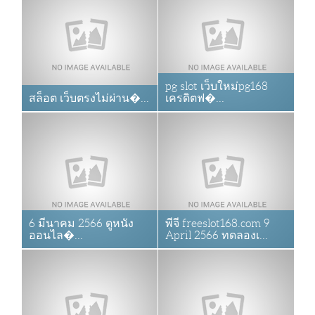
pg slot เว็บใหม่pg168
สล็อต เว็บตรงไม่ผ่าน�...
เครดิตฟ�...
6 มีนาคม 2566 ดูหนัง
พีจี freeslot168.com 9
ออนไล�...
April 2566 ทดลองเ...