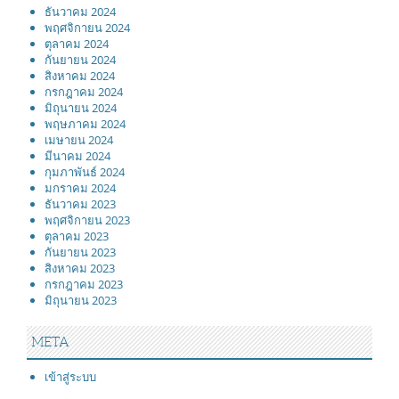
ธันวาคม 2024
พฤศจิกายน 2024
ตุลาคม 2024
กันยายน 2024
สิงหาคม 2024
กรกฎาคม 2024
มิถุนายน 2024
พฤษภาคม 2024
เมษายน 2024
มีนาคม 2024
กุมภาพันธ์ 2024
มกราคม 2024
ธันวาคม 2023
พฤศจิกายน 2023
ตุลาคม 2023
กันยายน 2023
สิงหาคม 2023
กรกฎาคม 2023
มิถุนายน 2023
META
เข้าสู่ระบบ