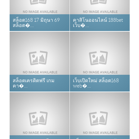
สล็อต168 17 มิถุนา 69
คาสิโนออนไลน์ 188bet
สล็อต�...
เว็บ�...
สล็อตเครดิตฟรี เกม
เว็บเปิดใหม่ สล็อต168
คา�...
web�...