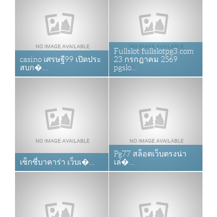
Fullslot fullslotpg3.com
casino เศรษฐี99 เปิดประ
23 กรกฎาคม 2569
สบก�...
pgslo...
Pg77 สล็อตเว็บตรงน่า
เซ็กซี่บาคาร่า เว็บเ�...
เล่�...