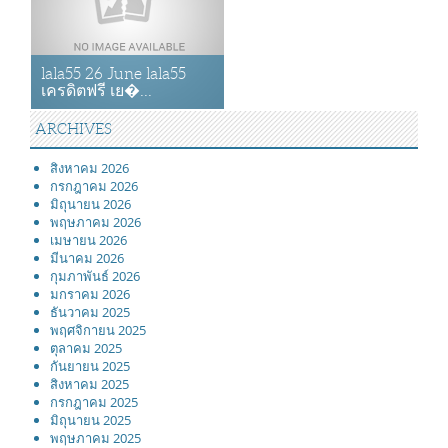
lala55 26 June lala55
เครดิตฟรี เย�...
ARCHIVES
สิงหาคม 2026
กรกฎาคม 2026
มิถุนายน 2026
พฤษภาคม 2026
เมษายน 2026
มีนาคม 2026
กุมภาพันธ์ 2026
มกราคม 2026
ธันวาคม 2025
พฤศจิกายน 2025
ตุลาคม 2025
กันยายน 2025
สิงหาคม 2025
กรกฎาคม 2025
มิถุนายน 2025
พฤษภาคม 2025