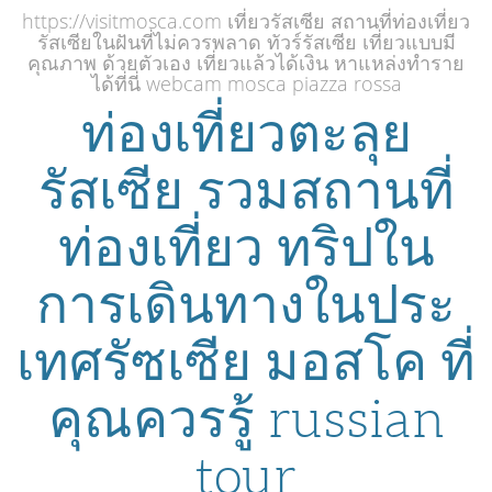
https://visitmosca.com เที่ยวรัสเซีย สถานที่ท่องเที่ยว
รัสเซียในฝันที่ไม่ควรพลาด ทัวร์รัสเซีย เที่ยวแบบมี
คุณภาพ ด้วยตัวเอง เที่ยวแล้วได้เงิน หาแหล่งทำราย
ได้ที่นี่ webcam mosca piazza rossa
ท่องเที่ยวตะลุย
รัสเซีย รวมสถานที่
ท่องเที่ยว ทริปใน
การเดินทางในประ
เทศรัซเซีย มอสโค ที่
คุณควรรู้ russian
tour