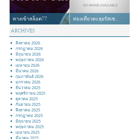
ทางเข้าสล็อต77
ท่องเที่ยวตะลุยรัสเซ...
ARCHIVES
สิงหาคม 2026
กรกฎาคม 2026
มิถุนายน 2026
พฤษภาคม 2026
เมษายน 2026
มีนาคม 2026
กุมภาพันธ์ 2026
มกราคม 2026
ธันวาคม 2025
พฤศจิกายน 2025
ตุลาคม 2025
กันยายน 2025
สิงหาคม 2025
กรกฎาคม 2025
มิถุนายน 2025
พฤษภาคม 2025
เมษายน 2025
มีนาคม 2025