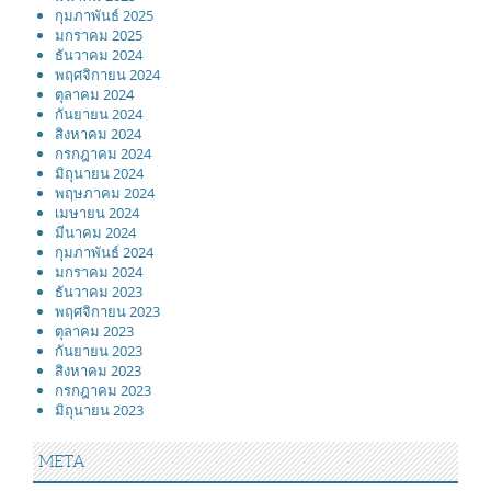
กุมภาพันธ์ 2025
มกราคม 2025
ธันวาคม 2024
พฤศจิกายน 2024
ตุลาคม 2024
กันยายน 2024
สิงหาคม 2024
กรกฎาคม 2024
มิถุนายน 2024
พฤษภาคม 2024
เมษายน 2024
มีนาคม 2024
กุมภาพันธ์ 2024
มกราคม 2024
ธันวาคม 2023
พฤศจิกายน 2023
ตุลาคม 2023
กันยายน 2023
สิงหาคม 2023
กรกฎาคม 2023
มิถุนายน 2023
META