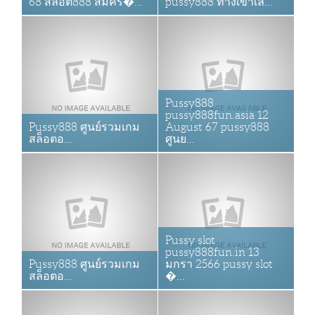
68 สล็อต888 สมัคร�...
pussy888 ทางเข้าเล่...
Pussy888
pussy888fun.asia 12
Pussy888 ศูนย์รวมเกม
August 67 pussy888
สล็อตอ...
ศูนย...
Pussy slot
pussy888fun.in 13
Pussy888 ศูนย์รวมเกม
มกรา 2566 pussy slot
สล็อตอ...
�...