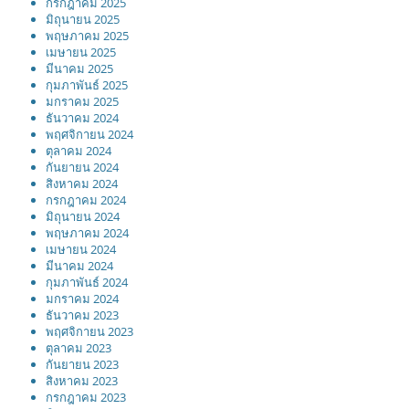
กรกฎาคม 2025
มิถุนายน 2025
พฤษภาคม 2025
เมษายน 2025
มีนาคม 2025
กุมภาพันธ์ 2025
มกราคม 2025
ธันวาคม 2024
พฤศจิกายน 2024
ตุลาคม 2024
กันยายน 2024
สิงหาคม 2024
กรกฎาคม 2024
มิถุนายน 2024
พฤษภาคม 2024
เมษายน 2024
มีนาคม 2024
กุมภาพันธ์ 2024
มกราคม 2024
ธันวาคม 2023
พฤศจิกายน 2023
ตุลาคม 2023
กันยายน 2023
สิงหาคม 2023
กรกฎาคม 2023