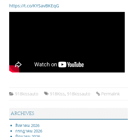
https://t.co/KYSavBKEqG
918kissauto
918Kiss
,
918kissauto
Permalink
ARCHIVES
สิงหาคม 2026
กรกฎาคม 2026
มิถุนายน 2026