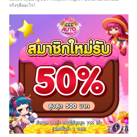
จริงๆคืออะไร?