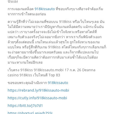
นั่นเอง
การเจอเกมสล็อต
918kissauto
ที่ชอบจริงๆบางทีอาจจำต้องเริ่ม
จากการเข้าใจตนเองก่อน
ความรู้สึกที่ว่าไม่เจอเกมที่ชอบบน 918kiss หรือเว็บไหนๆเลย มัน
ไม่ได้มีความหมายว่าเรามีปัญหากับเกมสล็อตครับ แม้กระนั้นมัน
แปลว่า เราบางครั้งอาจจะยังไม่เข้าใจจังหวะหรือหาสไตล์ที่
เหมาะกับตัวเองจริงๆไม่เจอมากยิ่งกว่า หากเราเริ่มพินิจตัวเองก
ล้วยๆตั้งแต่ตอนนี้ เกมไหนเล่นแล้วสุขใจ ถูกใจจังหวะของเกม
แบบไหน หรือรู้สึกดีกับเกม 918kiss สไตล์ไหนจริงๆการเลือกเกมก็
จะง่ายดายมากยิ่งขึ้นมากเลยครับผม และก็จากที่แปลงเกมไป
เรื่อยๆก็จะมีความคิดว่าต้องการกลับมาเล่นซ้ำได้แบบไม่ต้อง
มานะหาเกมใหม่อีกเลย
เว็บตรง 918kiss 918kissauto.mobi 17 ก.ค. 26 Deanna
casino 918kiss เว็บไหนดี Top 83
ขอขอบพระคุณอ้างอิงจาก
918kissauto
https://rebrand.ly/918kissauto-mobi
https://cutly.info/918kissauto-mobi
https://bitt.to/j7o7d1
https://shorturl.asia/h7S5J