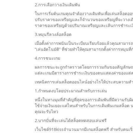
2.การเลือกวางเงินเดิมพัน
ในการเริ่มต้นเกมคุณจำต้องวางเดิมพันเพื่อเล่นสล็อ
ปรับราคาของเหรียญและก็จำนวนของเหรียญที่จะวางเดิ
ราคาของเหรียญด้วยปริมาณเหรียญและเส้นการชำระเง
3.หมุนรีลวงล้อสล็อต
เมื่อตั้งค่าการพนันเป็นระเบียบเรียบร้อยแล้วคุณสามารถค
“เล่นอัตโนมัติ” ที่ช่วยทำให้คุณสามารถตั้งค่าการหมุน
4.การชนะเกม
ผลการชนะจะถูกกําคราวดโดยการรวมกันของสัญลักษณ์เฉพ
แต่ละเกมมีตารางการชําระเงินของตนแสดงค่าของแต่ละ
เทคนิคการเล่นสล็อตออนไลน์อย่างไรให้ประสบความสํา
1.กําหนดงบโดยประมาณสำหรับการเล่น
หนึ่งในทางมุมที่สําคัญที่สุดของการเดิมพันที่มีความร
ใช้จ่ายเงินเยอะแค่ไหนสำหรับในการเดิมพันเกมสล็อต นอกเ
คุณจะรับไหว
2.บากบั่นที่จะเล่นได้สล็อตทดสอบเล่นฟรี
เว็บไซต์918kissจํานวนมากมีเกมสล็อตฟรี สําหรับคนเริ่ม