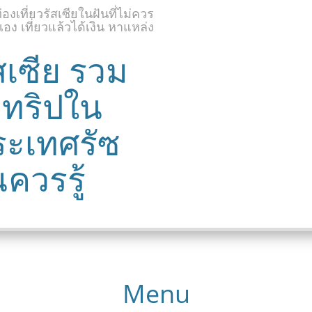
่องเที่ยวรัสเซียในฝันที่ไม่ควร
เอง เที่ยวแล้วได้เงิน หาแหล่ง
ัสเซีย รวม
ว ทริปใน
ะเทศรัซ
ณควรรู้
Menu