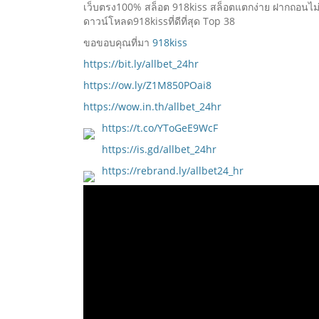
เว็บตรง100% สล็อต 918kiss สล็อตแตกง่าย ฝากถอนไม่ม
ดาวน์โหลด918kissที่ดีที่สุด Top 38
ขอขอบคุณที่มา
918kiss
https://bit.ly/allbet_24hr
https://ow.ly/Z1M850POai8
https://wow.in.th/allbet_24hr
https://t.co/YToGeE9WcF
https://is.gd/allbet_24hr
https://rebrand.ly/allbet24_hr