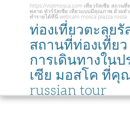
https://visitmosca.com เที่ยวรัสเซีย สถานที่ท
พลาด ทัวร์รัสเซีย เที่ยวแบบมีคุณภาพ ด้วยตัว
ทำรายได้ที่นี่ webcam mosca piazza rossa
ท่องเที่ยวตะลุยร
สถานที่ท่องเที่ย
การเดินทางในปร
เซีย มอสโค ที่คุ
russian tour