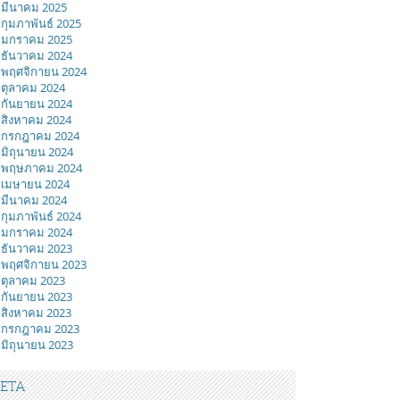
มีนาคม 2025
กุมภาพันธ์ 2025
มกราคม 2025
ธันวาคม 2024
พฤศจิกายน 2024
ตุลาคม 2024
กันยายน 2024
สิงหาคม 2024
กรกฎาคม 2024
มิถุนายน 2024
พฤษภาคม 2024
เมษายน 2024
มีนาคม 2024
กุมภาพันธ์ 2024
มกราคม 2024
ธันวาคม 2023
พฤศจิกายน 2023
ตุลาคม 2023
กันยายน 2023
สิงหาคม 2023
กรกฎาคม 2023
มิถุนายน 2023
ETA