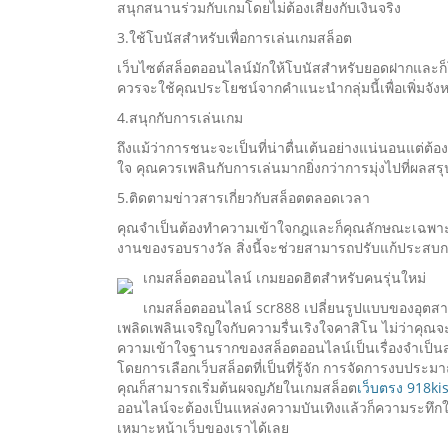
สนุกสนานร่วมกับเกมโดยไม่ต้องเสี่ยงกับเงินจริง
3.ใช้โบนัสสำหรับเพื่อการเล่นเกมสล็อต
เว็บไซต์สล็อตออนไลน์มักให้โบนัสสำหรับยอดฝากและก็โป
ควรจะใช้คุณประโยชน์จากคำแนะนำกลุ่มนี้เพื่อเพิ่มจ
4.สนุกกับการเล่นเกม
ถึงแม้ว่าการชนะจะเป็นที่น่าตื่นเต้นอย่างแน่นอนแต่ต
ใจ คุณควรเพลินกับการเล่นมากยิ่งกว่าการมุ่งไปที่ผลส
5.ติดตามข่าวสารเกี่ยวกับสล็อตตลอดเวลา
คุณจำเป็นต้องทำความเข้าใจกฎและก็คุณลักษณะเฉพาะขอ
งานของรอบรางวัล สิ่งนี้จะช่วยสามารถปรับแก้ประสบ
เกมสล็อตออนไลน์ เกมยอดฮิตสำหรับคนรุ่นใหม่
เกมสล็อตออนไลน์ scr888 เปลี่ยนรูปแบบของอุตสา
เพลิดเพลินเจริญใจกับความรื่นเริงใจคาสิโน ไม่ว่าคุณจ
ความเข้าใจฐานรากของสล็อตออนไลน์เป็นเรื่องจำเป็นส
โดยการเลือกเว็บสล็อตที่เป็นที่รู้จัก การจัดการงบป
คุณก็สามารถเริ่มต้นผจญภัยในเกมสล็อต
เว็บตรง 918ki
ออนไลน์จะต้องเป็นแหล่งความบันเทิงแล้วก็ความระทึกใจ
เหมาะหน้าเว็บของเราได้เลย