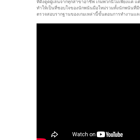
ที่ดึงดูดผู้เล่นจากทุกสาขาอาชีพ เกมพวกนี้ไม่เพียงแค่ 
ทำให้เป็นที่ชอบใจของนักพนันมือใหม่รวมทั้งนักพนันที่มี
ตรวจสอบรากฐานของเกมเหล่านี้ขั้นตอนการทำงานและก็กล