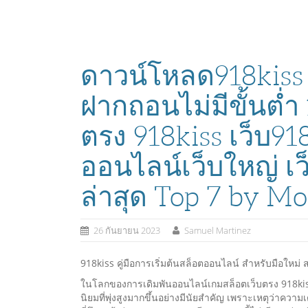
SKIP
TO
CONTENT
ดาวน์โหลด918kiss 
ฝากถอนไม่มีขั้นต่ำ
ตรง 918kiss เว็บ918
ออนไลน์เว็บใหญ่ เว
ล่าสุด Top 7 by M
26 กันยายน 2023
Samuel Martinez
918kiss คู่มือการเริ่มต้นสล็อตออนไลน์ สำหรับมือใหม่ 
ในโลกของการเดิมพันออนไลน์เกมสล็อตเว็บตรง 918kiss
นิยมที่พุ่งสูงมากขึ้นอย่างมีนัยสำคัญ เพราะเหตุว่าคว