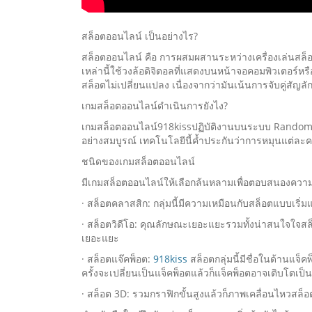
สล็อตออนไลน์ เป็นอย่างไร?
สล็อตออนไลน์ คือ การผสมผสานระหว่างเครื่องเล่นสล็อต
เหล่านี้ใช้วงล้อดิจิตอลที่แสดงบนหน้าจอคอมพิวเตอร์ห
สล็อตไม่เปลี่ยนแปลง เนื่องจากว่ามันเน้นการจับคู่สัญล
เกมสล็อตออนไลน์ดำเนินการยังไง?
เกมสล็อตออนไลน์918kissปฏิบัติงานบนระบบ Random N
อย่างสมบูรณ์ เทคโนโลยีนี้ค้ำประกันว่าการหมุนแต่ล
ชนิดของเกมสล็อตออนไลน์
มีเกมสล็อตออนไลน์ให้เลือกล้นหลามเพื่อตอบสนองความจำ
· สล็อตคลาสสิก: กลุ่มนี้มีความเหมือนกับสล็อตแบบเริ่
· สล็อตวิดีโอ: คุณลักษณะเยอะแยะรวมทั้งน่าสนใจใจสล็
เยอะแยะ
· สล็อตแจ๊คพ็อต:
918kiss
สล็อตกลุ่มนี้มีชื่อในด้านแจ็
ครั้งจะเปลี่ยนเป็นแจ็คพ็อตแล้วก็แจ็คพ็อตอาจเติบโตเป็
· สล็อต 3D: รวมกราฟิกขั้นสูงแล้วก็ภาพเคลื่อนไหวสล