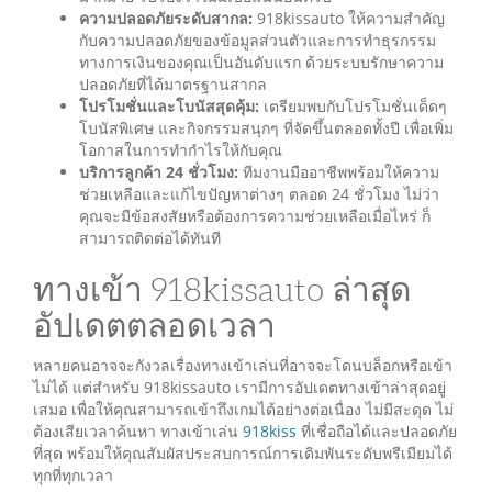
ความปลอดภัยระดับสากล:
918kissauto ให้ความสำคัญ
กับความปลอดภัยของข้อมูลส่วนตัวและการทำธุรกรรม
ทางการเงินของคุณเป็นอันดับแรก ด้วยระบบรักษาความ
ปลอดภัยที่ได้มาตรฐานสากล
โปรโมชั่นและโบนัสสุดคุ้ม:
เตรียมพบกับโปรโมชั่นเด็ดๆ
โบนัสพิเศษ และกิจกรรมสนุกๆ ที่จัดขึ้นตลอดทั้งปี เพื่อเพิ่ม
โอกาสในการทำกำไรให้กับคุณ
บริการลูกค้า 24 ชั่วโมง:
ทีมงานมืออาชีพพร้อมให้ความ
ช่วยเหลือและแก้ไขปัญหาต่างๆ ตลอด 24 ชั่วโมง ไม่ว่า
คุณจะมีข้อสงสัยหรือต้องการความช่วยเหลือเมื่อไหร่ ก็
สามารถติดต่อได้ทันที
ทางเข้า 918kissauto ล่าสุด
อัปเดตตลอดเวลา
หลายคนอาจจะกังวลเรื่องทางเข้าเล่นที่อาจจะโดนบล็อกหรือเข้า
ไม่ได้ แต่สำหรับ 918kissauto เรามีการอัปเดตทางเข้าล่าสุดอยู่
เสมอ เพื่อให้คุณสามารถเข้าถึงเกมได้อย่างต่อเนื่อง ไม่มีสะดุด ไม่
ต้องเสียเวลาค้นหา ทางเข้าเล่น
918kiss
ที่เชื่อถือได้และปลอดภัย
ที่สุด พร้อมให้คุณสัมผัสประสบการณ์การเดิมพันระดับพรีเมียมได้
ทุกที่ทุกเวลา