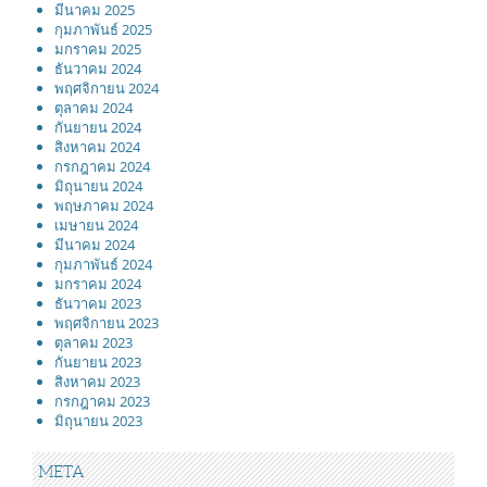
มีนาคม 2025
กุมภาพันธ์ 2025
มกราคม 2025
ธันวาคม 2024
พฤศจิกายน 2024
ตุลาคม 2024
กันยายน 2024
สิงหาคม 2024
กรกฎาคม 2024
มิถุนายน 2024
พฤษภาคม 2024
เมษายน 2024
มีนาคม 2024
กุมภาพันธ์ 2024
มกราคม 2024
ธันวาคม 2023
พฤศจิกายน 2023
ตุลาคม 2023
กันยายน 2023
สิงหาคม 2023
กรกฎาคม 2023
มิถุนายน 2023
META