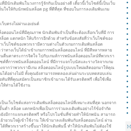
ีนักเดิมพันในวงการรู้จักกันเป็นอย่างดี เดี๋ยวนี้เว็บไซต์นี้เป็นเว็บ
นใจให้กับนักพนันสล็อต pg ที่ดีที่สุด ที่ชอบในการลงเดิมพันเกม
ว็บตรงไม่ผ่านเอเย่นต์
อตออนไลน์ที่มีคุณภาพ นักเดิมพันจำเป็นที่จะต้องเลือกเว็บที่มี การ
สล็อต แตกหนัก ให้บริการอีกด้วย สำหรับข้อสงสัยที่ว่าเว็บไซต์ของ
ุว่าเว็บไซต์ของพวกเรามีความต่างในตัวเกมการเดิมพันสล็อต
ะว่าทางเว็บได้นำเข้าเกมการพนันสล็อตออนไลน์ ที่มีสีหลากหลาย
ันตื่นตาตระการจิตใจ ไปกับเกมส์การพนันสล็อตออนไลน์ที่พวกเรา
บไซต์ที่การพนันสล็อตออนไลน์ ที่มีการแจกโบนัสและรางวัลจากเกม
เนื่องจากว่าพวกเรามีเกม สล็อตออนไลน์รูปแบบใหม่ผลิตออกมาให้คุณ
ล่นได้อย่างไม่มี ทั้งคุณยังสามารถทดลองเล่นผ่านระบบทดสอบเล่น
ทันทีที่คุณสมัครเป็นสมาชิกเข้ามาจะได้รับเครดิตฟรี เพื่อใช้เพื่อ
ให้ท่านได้ใช้งาน
รา เป็นเว็บไซต์แห่งการเดิมพันสล็อตออนไลน์ที่เหมาะสมที่สุด นอกจาก
นต่ำ สล็อต แตกหนักเพื่อเป็นการร่วมลงเดิมพันอย่างไร้ข้อจำกัด
รายังมีการแจกเครดิตฟรี หรือโปรโมชั่นที่ช่วยทำให้นักพนัน สามารถ
เย้ายวนใจผู้เข้าใช้งาน ให้เข้ามาลงเดิมพันกับสล็อตออนไลน์ ผ่าน
้ที่พวกเราสร้างขึ้นมาให้นักเดิมพันนี้ ทำให้นักเดิมพันไม่ต้องใช้
M