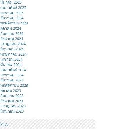
มีนาคม 2025
กุมภาพันธ์ 2025
มกราคม 2025
ธันวาคม 2024
พฤศจิกายน 2024
ตุลาคม 2024
กันยายน 2024
สิงหาคม 2024
กรกฎาคม 2024
มิถุนายน 2024
พฤษภาคม 2024
เมษายน 2024
มีนาคม 2024
กุมภาพันธ์ 2024
มกราคม 2024
ธันวาคม 2023
พฤศจิกายน 2023
ตุลาคม 2023
กันยายน 2023
สิงหาคม 2023
กรกฎาคม 2023
มิถุนายน 2023
ETA