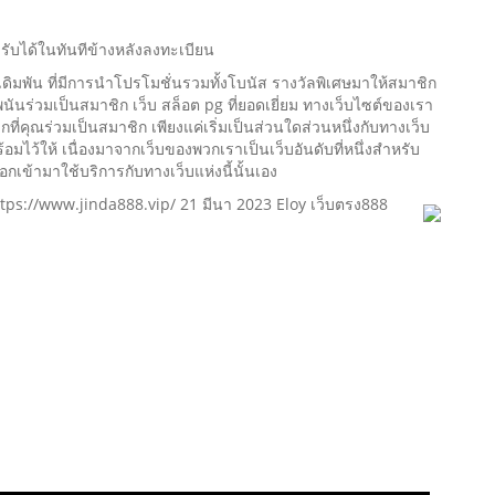
รับได้ในทันทีข้างหลังลงทะเบียน
ดิมพัน ที่มีการนำโปรโมชั่นรวมทั้งโบนัส รางวัลพิเศษมาให้สมาชิก
พนันร่วมเป็นสมาชิก เว็บ สล็อต pg ที่ยอดเยี่ยม ทางเว็บไซต์ของเรา
ที่คุณร่วมเป็นสมาชิก เพียงแค่เริ่มเป็นส่วนใดส่วนหนึ่งกับทางเว็บ
อมไว้ให้ เนื่องมาจากเว็บของพวกเราเป็นเว็บอันดับที่หนึ่งสำหรับ
ือกเข้ามาใช้บริการกับทางเว็บแห่งนี้นั้นเอง
tps://www.jinda888.vip/ 21 มีนา 2023 Eloy เว็บตรง888