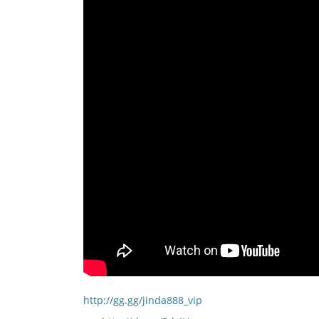
http://gg.gg/jinda888_vip