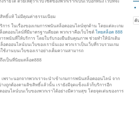
ายได้ ด้วยเหตุว่าเว็บไซต์ของพวกเราก็เป็นเว็บอีกหนึ่ง เว็บที่จะ
ิทธิ์แท้ ไม่มีคุณค่าธรรมเนียม
ค้
สำห
บริการ ในเรื่องของเกมการพนันสล็อตออนไลน์ทุกด้าน โดยแต่ละเกม
นสล็อตออนไลน์ที่มีมาตรฐานดียอด พวกเราคือเว็บไซต์
ไทยสล็อต 888
มการพนันที่ให้บริการ โดยใบรับรองยืนยันคุณภาพ ช่วยทำให้นักเดิม
กมสล็อตออนไลน์บนเว็บของเรานั่นเอง พวกเราเป็นเว็บที่รวบรวมเกม
ได้ใช้งานบนเว็บของเราอย่างเต็มความสามารถ
ึงเป็นที่นิยมสล็อต888
ต์อื่น เพราะนอกจากพวกเราจะนำเข้าเกมการพนันสล็อตออนไลน์ จาก
ถูกต้องตามลิขสิทธิ์แล้วนั้น เรายังมีจุดแข็งแล้วก็บริการอีก
็อตออนไลน์บนเว็บของพวกเราได้อย่างมีความสุข โดยจุดเด่นของการ