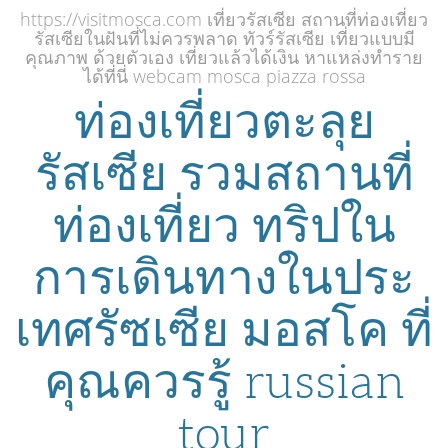
https://visitmosca.com เที่ยวรัสเซีย สถานที่ท่องเที่ยว
รัสเซียในฝันที่ไม่ควรพลาด ทัวร์รัสเซีย เที่ยวแบบมี
คุณภาพ ด้วยตัวเอง เที่ยวแล้วได้เงิน หาแหล่งทำราย
ได้ที่นี่ webcam mosca piazza rossa
ท่องเที่ยวตะลุย
รัสเซีย รวมสถานที่
ท่องเที่ยว ทริปใน
การเดินทางในประ
เทศรัซเซีย มอสโค ที่
คุณควรรู้ russian
tour