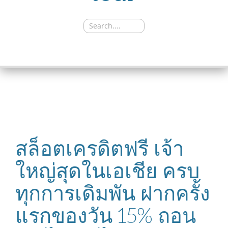
Search
for:
SKIP
TO
CONTENT
สล็อตเครดิตฟรี เจ้า
ใหญ่สุดในเอเชีย ครบ
ทุกการเดิมพัน ฝากครั้ง
แรกของวัน 15% ถอน