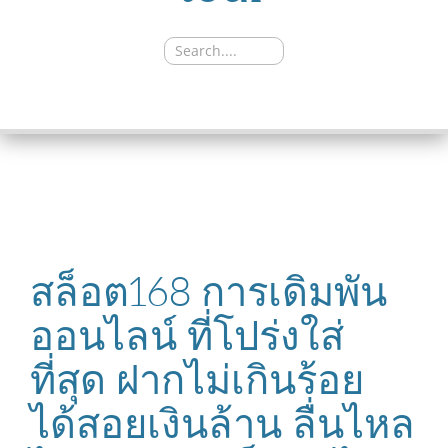
Search
for:
SKIP
TO
CONTENT
สล็อต168 การเดิมพัน
ออนไลน์ ที่โปร่งใส่
ที่สุด ฝากไม่เกินร้อย
ได้สอยเงินล้าน ลื่นไหล