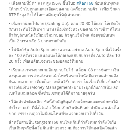
• เลือกเกมที่มีค่า RTP สูง (96% ขึ้นไป):
สล็อต168
ก่อนเล่นทุกหน
ให้กดเข้าไปดูก่อนยละเอียดของเกม (เครื่องหมายตัว i) เพื่อเช็กค่า
RTP ยิ่งสูง ยิ่งได้โอกาสคืนทุนให้ผู้เล่นมาก
• เริ่มจากน้อยไปมาก (Scaling Up): ตอน 20-30 ไม้แรก ให้เปิดใจ
รักษาระดับไว้ที่เบท 1 บาท เพื่อเช็กจังหวะของเกมว่า “เข้า” ดีไหม
ถ้าสัญลักษณ์พรีเมียมเริ่มมาบ่อย ตัวคูณเริ่มไหล ค่อยๆขยับเบท
เป็น 2 บาท หรือ 5 บาทตามลำดับ
• ใช้ฟังก์ชัน Auto Spin อย่างฉลาด: อย่ากด Auto Spin ทิ้งไว้ครั้ง
ละ 100 ครั้งรวด เสนอแนะให้กดเองสลับกับการตั้ง Auto ทีละ 10-
20 ครั้ง เพื่อเปลี่ยนจังหวะของอัลกอริทึมเกม
• เรียนแนวทางจากเกมอื่นๆมาปรับใช้: สล็อต168 การจัดการเงิน
ลงทุนและการอ่านจังหวะเค้าไพ่หรือรอบโบนัสมีความคล้ายคลึง
กันมากมาย บางทีผมก็เอา เคล็ดวิธีบาคาร่า ในเรื่องที่เกี่ยวข้องกับ
การเดินเงิน (Money Management) มาประยุกต์กับการเพิ่ม-ลด
เบทในเกมสล็อต ซึ่งช่วยเซฟทุนได้ดีมากมายๆครับ
• ได้แล้วจำต้องเลิก: ข้อนี้สำคัญที่สุด! ถ้าแจ็กพอตแตกหนักจนได้
กำไรตามเป้าที่ตั้งไว้แล้ว ให้กดเบิกเงินทันที อย่าฝ่าฝืนเล่นต่อเด็ด
ขาด เพราะเหตุว่าไม่มีเกมไหนที่จะแจกพวกเราไปทั้งวัน
สำหรับสายปั่น tangtem168 คนไหนกันที่กำลังหมดกำลังใจกับ
เว็บเดิมๆหรือพึ่งเริ่มต้นเข้าแวดวง ผมต้องการให้ลองเปิดใจดูสัก