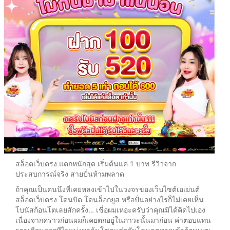
สล็อตเว็บตรง แตกหนักสุด เริ่มต้นแค่ 1 บาท รีวิวจาก
ประสบการณ์จริง สายปั่นห้ามพลาด
ถ้าคุณเป็นคนนึงที่เคยหลงเข้าไปในวงจรของเว็บไซต์เอเย่นต์
สล็อตเว็บตรง โดนบิด โดนล็อกยูส หรือปั่นอย่างไรก็ไม่เคยเห็น
โบนัสก้อนโตเลยสักครั้ง… เชื่อผมเหอะครับว่าคุณมิได้คิดไปเอง
เนื่องจากคราวก่อนผมก็เคยตกอยู่ในภาวะนั้นมาก่อน ค่าตอบแทน