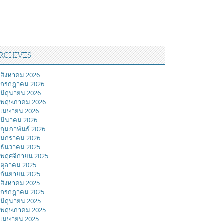
RCHIVES
สิงหาคม 2026
กรกฎาคม 2026
มิถุนายน 2026
พฤษภาคม 2026
เมษายน 2026
มีนาคม 2026
กุมภาพันธ์ 2026
มกราคม 2026
ธันวาคม 2025
พฤศจิกายน 2025
ตุลาคม 2025
กันยายน 2025
สิงหาคม 2025
กรกฎาคม 2025
มิถุนายน 2025
พฤษภาคม 2025
เมษายน 2025