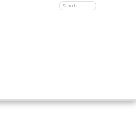
Search
for: