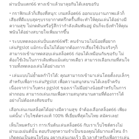
ผ่านปั่นแตก66 ทางเข้าแล้วมาลุยกันได้เลยขอรับ
• กราฟิกแล้วก็เสียงที่สนุก: เกมสล็อต66 ออกแบบงานภาพแล้วก็
เสียงที่ดีแบบสุดๆบรรยากาศครึกครื้นที่จะทำให้คุณเล่นได้อย่างมี
ความสุข ไม่กดดันหรือรู้สึกว่ากำลังเดิมพันอยู่ มันก็จะยิ่งทำให้คุณ
พนันได้อย่างสบายใจเพิ่มมากขึ้น
• ระบบทดลองเล่นปั่นแตก66ฟรี: คนจำนวนไม่น้อยที่อยาก
เล่นPgslot แม้กระนั้นไม่ได้อยากต้องการเสี่ยงใช้เงินจริงๆก็
สามารถเข้ามาทดสอบเล่นสล็อต66 ก่อนได้เหมือนกันขอรับ ไม่
ต้องใช้เงินในการเดิมพันแม้แต่บาทเดียว สามารถเลือกเกมที่สนใจ
รวมทั้งทดลองเล่นได้อย่างมาก
• เล่นแบบไม่ย้ำผลกำไรได้: คุณสามารถเข้ามาเล่นโดยตั้งงบเล็กๆ
สำหรับเพื่อการเล่นPgslot เพื่อความสนุกสนานได้เลยจ๊าครับ
เนื่องจากว่าเว็บตรง pgslot ของเราไม่มีอย่างน้อยสำหรับในการ
ฝากถอน สามารถเล่นเกมเพื่อความสนุกสนานตามที่ต้องการได้
อย่างไม่ต้องสงสัยขอรับ
เลือกเล่นเกมสล็อตได้อย่างมีความสุข จำต้องเลือกสล็อต66 เพียง
แค่นั้น! เว็บไซต์ตรงแท้ 100% ที่เยี่ยมที่สุดในไทย สมัครเลย!
เห็นไหมครับว่า การเริ่มต้นเล่นสล็อต66 กับเราเว็บไซต์ตรงไม่
ผ่านเอเย่นต์นั้น ตอบรับทุกความจำเป็นของคุณได้มากแค่ไหน ถ้า
เกิดคุณเป็นคนใจร้อน อยากเล่นเกมเร็ว มีเวลาสำหรับเพื่อการเล่น