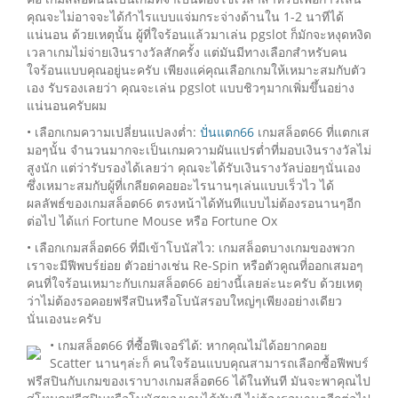
คุณจะไม่อาจจะได้กำไรแบบแจ่มกระจ่างด้านใน 1-2 นาทีได้
แน่นอน ด้วยเหตุนั้น ผู้ที่ใจร้อนแล้วมาเล่น pgslot ก็มักจะหงุดหงิด
เวลาเกมไม่จ่ายเงินรางวัลสักครั้ง แต่มันมีทางเลือกสำหรับคน
ใจร้อนแบบคุณอยู่นะครับ เพียงแค่คุณเลือกเกมให้เหมาะสมกับตัว
เอง รับรองเลยว่า คุณจะเล่น pgslot แบบชิวๆมากเพิ่มขึ้นอย่าง
แน่นอนครับผม
• เลือกเกมความเปลี่ยนแปลงต่ำ:
ปั่นแตก66
เกมสล็อต66 ที่แตกเส
มอๆนั้น จำนวนมากจะเป็นเกมความผันแปรต่ำที่มอบเงินรางวัลไม่
สูงนัก แต่ว่ารับรองได้เลยว่า คุณจะได้รับเงินรางวัลบ่อยๆนั่นเอง
ซึ่งเหมาะสมกับผู้ที่เกลียดคอยอะไรนานๆเล่นแบบเร็วไว ได้
ผลลัพธ์ของเกมสล็อต66 ตรงหน้าได้ทันทีแบบไม่ต้องรอนานๆอีก
ต่อไป ได้แก่ Fortune Mouse หรือ Fortune Ox
• เลือกเกมสล็อต66 ที่มีเข้าโบนัสไว: เกมสล็อตบางเกมของพวก
เราจะมีฟีพบร์ย่อย ตัวอย่างเช่น Re-Spin หรือตัวคูณที่ออกเสมอๆ
คนที่ใจร้อนเหมาะกับเกมสล็อต66 อย่างนี้เลยล่ะนะครับ ด้วยเหตุ
ว่าไม่ต้องรอคอยฟรีสปินหรือโบนัสรอบใหญ่ๆเพียงอย่างเดียว
นั่นเองนะครับ
• เกมสล็อต66 ที่ซื้อฟีเจอร์ได้: หากคุณไม่ได้อยากคอย
Scatter นานๆล่ะก็ คนใจร้อนแบบคุณสามารถเลือกซื้อฟีพบร์
ฟรีสปินกับเกมของเราบางเกมสล็อต66 ได้ในทันที มันจะพาคุณไป