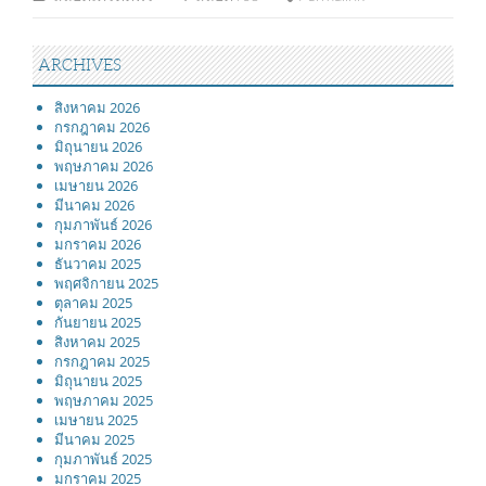
ARCHIVES
สิงหาคม 2026
กรกฎาคม 2026
มิถุนายน 2026
พฤษภาคม 2026
เมษายน 2026
มีนาคม 2026
กุมภาพันธ์ 2026
มกราคม 2026
ธันวาคม 2025
พฤศจิกายน 2025
ตุลาคม 2025
กันยายน 2025
สิงหาคม 2025
กรกฎาคม 2025
มิถุนายน 2025
พฤษภาคม 2025
เมษายน 2025
มีนาคม 2025
กุมภาพันธ์ 2025
มกราคม 2025