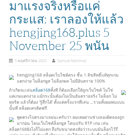
มาแรงจริงหรือแค่
กระแส: เราลองให้แล้ว
hengjing168.plus 5
November 25 พนัน
5 พฤศจิกายน 2025
Samuel Martinez
hengjing168 สล็อตเว็บไซต์ตรง ชั้น 1 ลิขสิทธิ์แท้ทุกเกม
แตกง่าย ไม่ล็อกยูส ไม่ล็อกผล ไม่มีอันตราย 100%
ถ้าเกิดจะเล่น
สล็อต168
ทั้งที ก็ต้องเลือกให้ถูกเว็บไซต์ ไม่ใช่
แค่เกมแตกง่าย แม้กระนั้นต้องไม่เป็นอันตรายจริง ไม่ล็อก ไม่
ทุจริต แล้วก็ต้อง ‘รู้สึกได้’ ตั้งแต่ครั้งแรกที่เล่น …รวมทั้งผมพบแบบ
นั้นที่ สล็อตเครดิตฟรี
พูดตรงไปตรงมาเลยนะครับว่า ผมเคยผ่านช่วงลองผิดลองถูก
มาก่อน โดนเว็บไซต์ล็อกยูส โดนปรับ RTP เกม เล่น
สล็อต168ยังไงก็ไม่แตก ถึงกับขนาดสงสัยว่าระบบมันล็อกไว้รึ