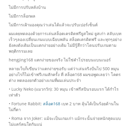
ไม่มีการปรับหลังบ้าน
ไม่มีการล็อกผล
ไม่มีการเฝ้ามองคุณว่าเล่นได้แล้วจะปรับเปอร์เซ็นต์
ผมเคยทดลองด้วยการเล่นสล็อตเครดิตฟรียูสใหม่ ยูสเก่า สลับเบท
เร็วๆลองเปลี่ยนเกมแบบเฉียบพลัน สล็อตเครดิตฟรี และทุกๆอย่าง
ยังคงดังเดิมเป็นแตกง่ายอย่างเดิม ไม่มีรู้สึกว่าโดนปรับเกมตาม
พฤติกรรมเลย
hengjing168 แตกง่ายของจริง ไม่ใช่คำโปรยบนแบนเนอร์
หลายเว็บก็เขียนว่าแตกง่ายขอรับ แต่ว่าเล่นจริงปั่นไป 500 หมุน
อย่างไรก็ไม่เข้าฟรีเกมสักครั้ง ที่ สล็อต168 ผมขอพูดเลยว่า โคตร
ต่าง ทดลองยกตัวอย่างเกมที่ผมเล่นประจำ
• Lucky Neko (แมวกวัก): 30 หมุน เข้าฟรีสปินรอบแรก ได้กำไร
เท่าตัว
• Fortune Rabbit:
สล็อต168
เบท 2 บาท ลุ้นได้เป็นร้อยด้านใน
ไม่กี่ตา
• Roma จาก Joker: แม้จะเป็นเกมเก่า แม้กระนั้นจ่ายหนักสุดแบบ
ไม่แคร์คนใดกันแน่