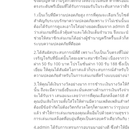
ขจัดปัญหาความรู้สึกวิตกกังวลทิ้งไปในทันที หากพร้อมแ
ตรงระดับพรีเมี่ยมที่ได้รับการยอมรับในระดับสากลว่าดีรวม
1.เป็นเว็บที่มีความปลอดภัยสูง การที่คุณจะเลือกเว็บไซ
สำคัญกับระบบรักษาความปลอดภัยเพราะว่าไม่เช่นนั้นแล
ต้องได้รับการดูแลเอาใจใส่อย่างยอดเยี่ยมจาก admin มืออา
ว่าเล่นเกมที่นี่แล้วคุ้มค่าและได้เงินเต็มจำนวน จึงแน
ช่วยให้สมาชิกเล่นเกมได้อย่างผู้ชำนาญครึกครื้นแล้วก็
ระบบความปลอดภัยที่ดียอด
2.ได้สัมผัสประสบการณ์ที่ดี เพราะเว็บเป็นเว็บตรงที่ไม
เจริญใจกับที่นี่แค่นั้นโดยเฉพาะสมาชิกใหม่ เนื่องจากว
ฝาก 50 รับ 100 บาท โปรโมชั่นฝาก 100 รับ 188 ซึ่งเป็
เยี่ยม ให้คุณได้สัมผัสโอกาสแล้วก็ประสบการณ์สำหรับในกา
ความปลอดภัยสำหรับในการเล่นเกมที่สร้างแบบอย่างน่าพิศวง
3.ให้คุณได้เงินรางวัลอย่างมาก การชำระเงินรางวัลให้ก
นั้น ถึงจะมีความยั่งยืนและมั่นคงทางด้านการเงินจริงจ่
จะได้รับเรา เสนอแนะเลยว่าการที่คุณเลือกสล็อต168 สำ
คุณบันเทิงใจรวมทั้งใส่ใจให้ท่านมีความเพลิดเพลินสำ
ต้องมีข้อจำกัดไม่ต้องวิตกกังวลใดๆก็ตามเพราะว่ารูปแ
แล้ว ทำให้การเล่นเกมของคุณเต็มอิ่มไปด้วยความสุขรวม
การเล่นเกมสล็อตที่อบอุ่นที่สุดเป็นครอบครัวเดียวกันกับ 
4.admin ได้รับการเทรนการอบรมมาอย่างดี ซึ่งทำให้มี