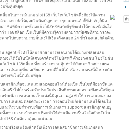
ล้วเราไปดูกันดีกว่าว่าเพราะเหตุไรจึงเสนอแนะ 168สล็อต เว็บไซต์
ทั้งคุ้มที่สุด
ต์สล็อตในการเล่นเกม slot168 เว็บใดเว็บไซต์หนึ่งต้องให้ความ
ค้
้วอาจจะก่อให้คุณกำเนิดปัญหาต่างๆตามมาแล้วก็ที่สำคัญก็คือ
สำห
ชีพที่มีความพร้อมแล้วก็มีสิทธิพิเศษดีๆที่จะทำให้ท่านเชื่อมั่นได้
ะนำว่า 168สล็อต เป็นเว็บที่มีความรู้ความสามารถพิเศษที่สามารถจะ
สะดวกไปกับความรวยมั่นคงได้เงินจริงตลอด 24 ชั่วโมงและก็คุ้มด้วย
่ผ่าน agent ซึ่งทำให้สมาชิกสามารถเล่นเกมได้อย่างเพลิดเพลิน
่าคุณจะได้รับโบนัสพิเศษเครดิตฟรีโบนัสฟรี ตัวอย่างเช่น โปรโมชั่น
นเว็บไซต์ 168สล็อต ที่จะสร้างความคุ้มค่าให้กับสมาชิกอย่างยอด
รเล่นเกมที่ยอดเยี่ยม หาจากที่อื่นมิได้ เนื่องจากตรงนี้ค้ำประกัน
ที่เว็บนี้ดีเยี่ยมที่สุด
ับสมาชิกเพื่อจะเล่นเกมสล็อตออนไลน์ต้องเป็นเว็บไซต์มืออาชีพแค่
ายเงินจริงไม่ยั้ง พร้อมรับประกันประสิทธิภาพและความพึงพอใจที่คุณ
หรับเพื่อการเล่นเกมเว็บแห่งนี้มีคุณภาพสูง ทำให้การเล่นเกมของ
หรับการเล่นเกมตลอดระยะเวลา ว่างตอนไหนก็เข้ามาเล่นได้เลยไม่
บบและก็ระบบสำหรับเพื่อการเล่นเกมเรา support สมาชิกทุกคนอยู่
ทั้งการบรรลุเป้าหมาย ที่จะทำให้ท่านมีความรื่นเริงใจสำหรับใน
slot168 กันดีกว่าคุ้มค่าแน่นอน
ความพร้อมเพรียงสำหรับเพื่อการดูแลสมาชิกการเล่นเกมสนุก