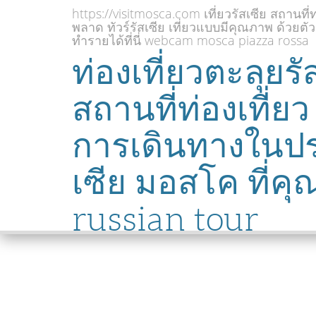
https://visitmosca.com เที่ยวรัสเซีย สถานที่ท
พลาด ทัวร์รัสเซีย เที่ยวแบบมีคุณภาพ ด้วยตัว
ทำรายได้ที่นี่ webcam mosca piazza rossa
ท่องเที่ยวตะลุยร
สถานที่ท่องเที่ย
การเดินทางในปร
เซีย มอสโค ที่คุ
russian tour