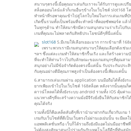
สนานๆตรงนี้เมื่อคุณมาเล่นกับเราจะได้รับการดูแลเปรียบ
สล็อตออนไลน์แล้วก็เกมอื่นๆข้างในเว็บไซต์ slot168 โด
ทำหน้าที่รอพาคุณเข้าไปสู่โลกใบใหม่ในการเล่นเกมที่บัน
เกิดขึ้นรวมทั้งเป็นพร้อมที่จะทำหน้าที่คอยซัพพอร์ต
ในทุกๆด้าน ทำให้สมาชิกมีความสนุกสนานร่าเริงไปกับเท
เกมที่คุณจะไม่พลาดกับสิทธิประโยชน์ดีๆที่นี่แค่นั้น
slot168
5.มีเกมให้เลือกเยอะมาก การเข้ามาที่ 168สล
เพราะพวกเรามีเกมสนุกสนานๆให้คุณเลือกดังเช่นเก
ฯลฯ ซึ่งแต่ละเกมทำให้สมาชิกรื้นเริง และก็สร้างความ
ที่จะทำให้ท่านว้าวไปกับลักษณะของเกมสนุกๆที่คุณสาม
สนุกอย่างไม่มีข้อจำกัดต้องตรงนี้แค่นั้น รับประกัน
กับคุณอย่างดีมีคุณภาพสูงจำเป็นต้องตรงนี้เพียงแค่นั้น
6.สามารถเล่นเกมผ่าน application บนมือถือได้ทั้งยังระบ
ยากเพียงเข้าไปในเว็บไซต์ 168สล็อต หลังจากนั้นคุณก
ดาวน์โหลดได้ทั้งยังระบบ android รวมทั้ง iOS คุ้มค่า
แนวทางดีๆที่จะสร้างความมั่งมีจีรังยั่งยืนให้กับสมาชิก
คุณได้จริง
รวมทั้งนี่ก็คือเคล็ดลับดีๆที่เรานำมาฝากกันเกี่ยวกับเก
เกมกับเว็บไซต์ที่ดีเป็นเว็บตรงไม่ผ่านเอเย่นนั้น จะมีผล
แอพพลิเคชั่นหรือ เว็บก็ได้รวมถึงยังมีแอดไม่นมืออาชีพท
ไม่ต้องสงสัยมาสนุกไปร่วมกันกับเทคโนโลยีดีๆที่ทันสมั