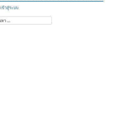
เข้าสู่ระบบ
นหา
รับ: