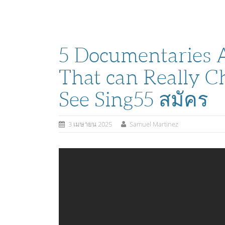
SKIP
TO
CONTENT
5 Documentaries A
That can Really 
See Sing55 สมัคร
3 เมษายน 2025
Samuel Martinez