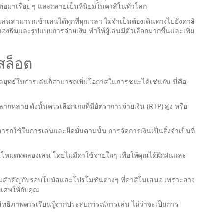
่อมาเรื่อย ๆ และกลายเป็นที่นิยมในคาสิโนทั่วโลก
เล่นสามารถเข้าเล่นได้ทุกที่ทุกเวลา ไม่จำเป็นต้องเดินทางไปยังคาสิ
ธีมและรูปแบบการจ่ายเงิน ทำให้ผู้เล่นมีตัวเลือกมากขึ้นและเพิ่ม
สล็อต
กลยุทธ์ในการเล่นก็สามารถเพิ่มโอกาสในการชนะได้เช่นกัน นี่คือ
กหลาย ดังนั้นควรเลือกเกมที่มีอัตราการจ่ายเงิน (RTP) สูง หรือ
ถใช้ในการเล่นและยึดมั่นตามนั้น การจัดการเงินเป็นสิ่งจำเป็นที่
โหมดทดลองเล่น โดยไม่มีค่าใช้จ่ายใดๆ เพื่อให้คุณได้ฝึกฝนและ
มสำคัญกับรอบโบนัสและโปรโมชันต่างๆ ที่คาสิโนเสนอ เพราะอาจ
เศษให้กับคุณ
สิทธิภาพควรเรียนรู้จากประสบการณ์การเล่น ไม่ว่าจะเป็นการ