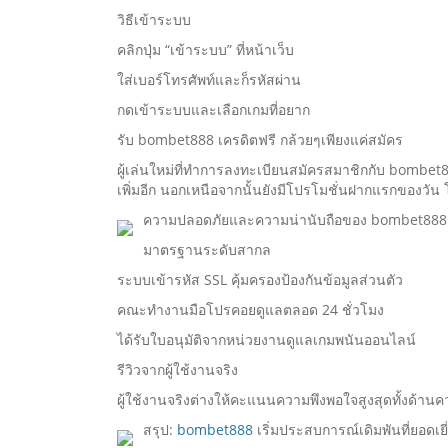
วิธีเข้าระบบ
คลิกปุ่ม “เข้าระบบ” ที่หน้าเว็บ
ใส่เบอร์โทรศัพท์และก็รหัสผ่าน
กดเข้าระบบและเลือกเกมที่อยาก
รับ bombet888 เครดิตฟรี กล้วยๆเพียงแค่สมัคร
ผู้เล่นใหม่ที่ทำการลงทะเบียนสมัครสมาชิกกับ bombet8
เพิ่มอีก นอกเหนือจากนั้นยังมีโปรโมชั่นฝากแรกของวัน
ความปลอดภัยและความน่านับถือของ bombet888
มาตรฐานระดับสากล
ระบบเข้ารหัส SSL คุ้มครองป้องกันข้อมูลส่วนตัว
คณะทำงานมือโปรคอยดูแลตลอด 24 ชั่วโมง
ได้รับใบอนุมัติจากหน่วยงานดูแลเกมพนันออนไลน์
รีวิวจากผู้ใช้งานจริง
ผู้ใช้งานจริงต่างให้คะแนนความพึงพอใจสูงสุดทั้งด้า
สรุป:
bombet888
เริ่มประสบการณ์เดิมพันที่ยอดเ