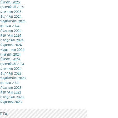
มีนาคม 2025
กุมภาพันธ์ 2025
มกราคม 2025
ธันวาคม 2024
พฤศจิกายน 2024
ตุลาคม 2024
กันยายน 2024
สิงหาคม 2024
กรกฎาคม 2024
มิถุนายน 2024
พฤษภาคม 2024
เมษายน 2024
มีนาคม 2024
กุมภาพันธ์ 2024
มกราคม 2024
ธันวาคม 2023
พฤศจิกายน 2023
ตุลาคม 2023
กันยายน 2023
สิงหาคม 2023
กรกฎาคม 2023
มิถุนายน 2023
ETA