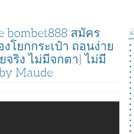
e bombet888 สมัคร
A
้องโยกกระเป๋า ถอนง่าย
ยจริง ไม่มีจกตา} ไม่มี
3 by Maude