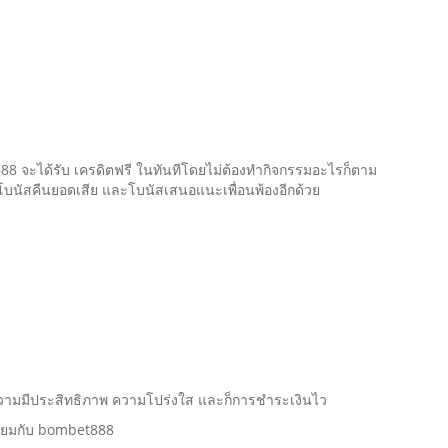
88 จะได้รับ เครดิตฟรี ในทันทีโดยไม่ต้องทำกิจกรรมอะไรก็ตาม
 โบนัสคืนยอดเสีย และโบนัสเสนอแนะเพื่อนพ้องอีกด้วย
นความมีประสิทธิภาพ ความโปร่งใส และก็การชำระเงินไว
ยี่ยมกับ bombet888