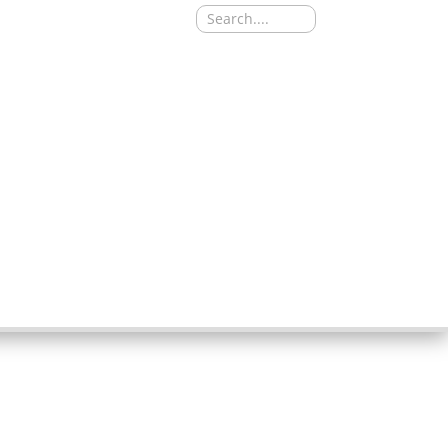
Search
for: