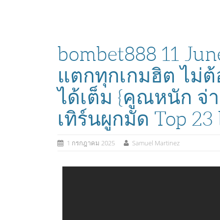
SKIP
TO
CONTENT
bombet888 11 Jun
แตกทุกเกมฮิต ไม่ต
ได้เต็ม {คูณหนัก จ่า
เทิร์นผูกมัด Top 2
1 กรกฎาคม 2025
Samuel Martinez