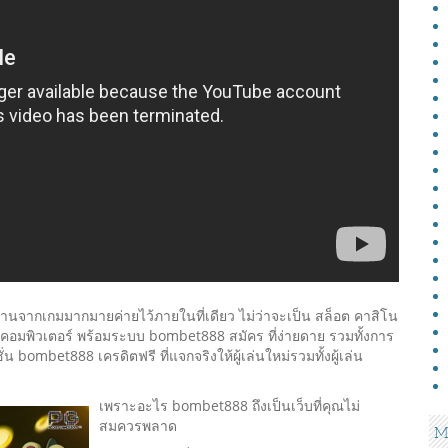
นจากเกมมากมายค่ายไว้ภายในที่เดียว ไม่ว่าจะเป็น สล็อต คาสิโน
ก็คอมพิวเตอร์ พร้อมระบบ bombet888 สมัคร ที่ง่ายดาย รวมทั้งการ
่น bombet888 เครดิตฟรี ที่แจกจริงให้ผู้เล่นใหม่รวมทั้งผู้เล่น
เพราะอะไร bombet888 ถึงเป็นเว็บที่คุณไม่
สมควรพลาด
M