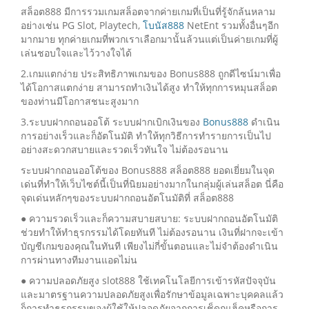
สล็อต888 มีการรวมเกมสล็อตจากค่ายเกมที่เป็นที่รู้จักล้นหลาม
อย่างเช่น PG Slot, Playtech,
โบนัส888
NetEnt รวมทั้งอื่นๆอีก
มากมาย ทุกค่ายเกมที่พวกเราเลือกมานั้นล้วนแต่เป็นค่ายเกมที่ผู้
เล่นชอบใจและไว้วางใจได้
2.เกมแตกง่าย ประสิทธิภาพเกมของ Bonus888 ถูกดีไซน์มาเพื่อ
ได้โอกาสแตกง่าย สามารถทำเงินได้สูง ทำให้ทุกการหมุนสล็อต
ของท่านมีโอกาสชนะสูงมาก
3.ระบบฝากถอนออโต้ ระบบฝากเบิกเงินของ
Bonus888
ดำเนิน
การอย่างเร็วและก็อัตโนมัติ ทำให้ทุกวิธีการทำรายการเป็นไป
อย่างสะดวกสบายและรวดเร็วทันใจ ไม่ต้องรอนาน
ระบบฝากถอนออโต้ของ Bonus888 สล็อต888 ยอดเยี่ยมในจุด
เด่นที่ทำให้เว็บไซต์นี้เป็นที่นิยมอย่างมากในกลุ่มผู้เล่นสล็อต นี่คือ
จุดเด่นหลักๆของระบบฝากถอนอัตโนมัติที่ สล็อต888
● ความรวดเร็วและก็ความสบายสบาย: ระบบฝากถอนอัตโนมัติ
ช่วยทำให้ทำธุรกรรมได้โดยทันที ไม่ต้องรอนาน เงินที่ฝากจะเข้า
บัญชีเกมของคุณในทันที เพียงไม่กี่ขั้นตอนและไม่จำต้องดำเนิน
การผ่านทางทีมงานแอดไม่น
● ความปลอดภัยสูง slot888 ใช้เทคโนโลยีการเข้ารหัสปัจจุบัน
และมาตรฐานความปลอดภัยสูงเพื่อรักษาข้อมูลเฉพาะบุคคลแล้ว
ก็การทำธุรกรรมของผู้ใช้ให้ปลอดภัยจากการเช็ดกแฮ็คหรือการ