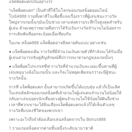
แจ็คพ็อตแตกเป็นอย่างไร
“แจ็คพ็อตแตก” เป็นคำที่ใช้ในโลกของเกมสล็อตออนไลน์
โบนัส888 รวมทั้งคาสิโนเพื่อชี้แจงเรื่องราวที่ผู้เล่นชนะรางวัล
ใหญ่จากเกมนั้นๆมันเป็นช่วงเวลาแห่งความระทึกใจสูงสุดสำหรับ
ผู้เล่น ด้วยเหตุว่าหมายคือการได้รับเงินรางวัลจำนวนไม่น้อยจาก
การเดิมพันที่ออกจะน้อยเมื่อเทียบกัน
ในเกม สล็อต888 แจ็คพ็อตอาจมีหลายต้นแบบ อย่างเช่น
● แจ็คพ็อตคงเดิม รางวัลที่มีจำนวนเงินตายตัวที่กำลังจะได้รับเมื่อ
ผู้เล่นสามารถจับคู่สัญลักษณ์ที่ปรารถนาตามกฎของเกมนั้นๆ
● แจ็คพ็อตโปรเกรสซีฟ รางวัลที่จำนวนเงินจะเยอะขึ้นตามที่ผู้
เล่นหมุนวงล้อในเกมนั้น และก็จะไม่หยุดเพิ่มจนกว่าจะมีผู้ชนะ
รางวัลนั้น
การที่ แจ็คพ็อตแตก นั้นสามารถเกิดขึ้นได้แบบสุ่ม แล้วก็เป็นเลิศ
ในเสน่ห์หลักของเกมสล็อตที่เย้ายวนใจผู้เล่นคนจำนวนไม่น้อยให้
กลับมาเล่นบ่อยๆนักเสี่ยงดวงผู้คนจำนวนไม่ใช้น้อยใฝ่ฝันถึงช่วง
เวลาที่พวกเขาจะได้ยินเสียงแจ็คพ็อตแตกแล้วก็ได้เห็นตัวเลข
รางวัลที่แปลงชีวิตของพวกเขา
เพราะอะไรถึงจำต้องเลือกเล่นสล็อตจากเว็บ Bonus888
1.รวมเกมสล็อตจากค่ายชั้นหนึ่งระดับนานาชาติ