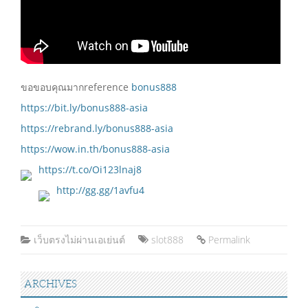
ขอขอบคุณมากreference
bonus888
https://bit.ly/bonus888-asia
https://rebrand.ly/bonus888-asia
https://wow.in.th/bonus888-asia
https://t.co/Oi123lnaj8
http://gg.gg/1avfu4
เว็บตรงไม่ผ่านเอเย่นต์
slot888
Permalink
ARCHIVES