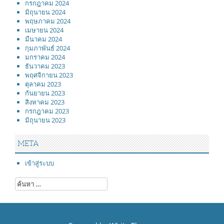
กรกฎาคม 2024
มิถุนายน 2024
พฤษภาคม 2024
เมษายน 2024
มีนาคม 2024
กุมภาพันธ์ 2024
มกราคม 2024
ธันวาคม 2023
พฤศจิกายน 2023
ตุลาคม 2023
กันยายน 2023
สิงหาคม 2023
กรกฎาคม 2023
มิถุนายน 2023
META
เข้าสู่ระบบ
ค้นหา
สำหรับ: