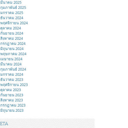
มีนาคม 2025
กุมภาพันธ์ 2025
มกราคม 2025
ธันวาคม 2024
พฤศจิกายน 2024
ตุลาคม 2024
กันยายน 2024
สิงหาคม 2024
กรกฎาคม 2024
มิถุนายน 2024
พฤษภาคม 2024
เมษายน 2024
มีนาคม 2024
กุมภาพันธ์ 2024
มกราคม 2024
ธันวาคม 2023
พฤศจิกายน 2023
ตุลาคม 2023
กันยายน 2023
สิงหาคม 2023
กรกฎาคม 2023
มิถุนายน 2023
ETA