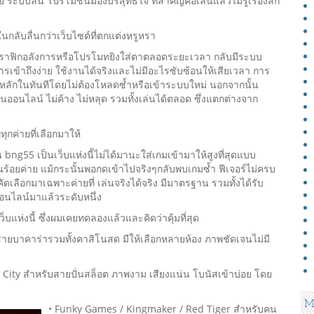
ย ระบบลื่น โปรโมชั่นมองบริสุทธิ์ใจ ที่สำคัญคือเล่นแล้วไม่รู้เรื่องสึก
นกลับลื่นกว่าเว็บไซต์ที่ตกแต่งหรูหรา
ไม่มีกราฟิกอลังการหรือโปรโมทยิงใส่ตาตลอดระยะเวลา กลับมีระบบ
หารเข้าถึงง่าย ใช้งานได้จริงและไม่มีอะไรซับซ้อนให้เสียเวลา การ
หลักในทันทีโดยไม่ต้องโหลดซ้ำหรือเข้าระบบใหม่ นอกจากนั้น
นออนไลน์ ไม่ค้าง ไม่หลุด รวมทั้งเล่นได้ตลอด ซึ่งแตกต่างจาก
กค่ายที่เลือกมาให้
งาน bng55 เป็นเว็บแห่งนี้ไม่ได้มานะใส่เกมเข้ามาให้สูงที่สุดแบบ
นร้อยค่าย แม้กระนั้นพอกดเข้าไปจริงๆกลับพบเกมซ้ำ ฟีเจอร์ไม่ครบ
ัดเลือกมาเฉพาะค่ายที่ เล่นจริงได้จริง มีมาตรฐาน รวมทั้งได้รับ
อนไลน์มาแล้วระดับหนึ่ง
็บแห่งนี้ ซึ่งผมเคยทดลองแล้วและคิดว่าคุ้มที่สุด
ยบาคาร่ารวมทั้งคาสิโนสด มีให้เลือกหลายห้อง ภาพชัดเจนไม่มี
t City สำหรับสายปั่นสล็อต ภาพงาม เสียงแน่น โบนัสเข้าบ่อย โดย
M
• Funky Games / Kingmaker / Red Tiger สำหรับคน