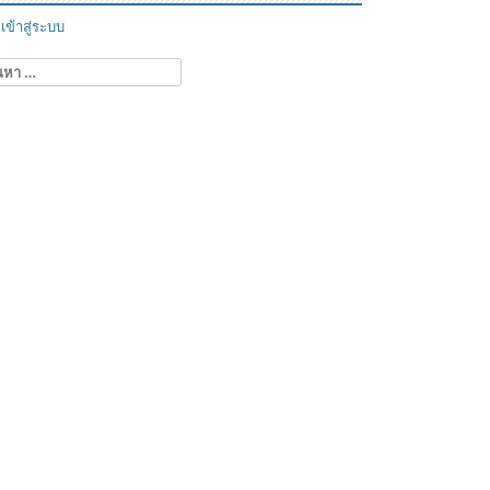
เข้าสู่ระบบ
นหา
รับ: