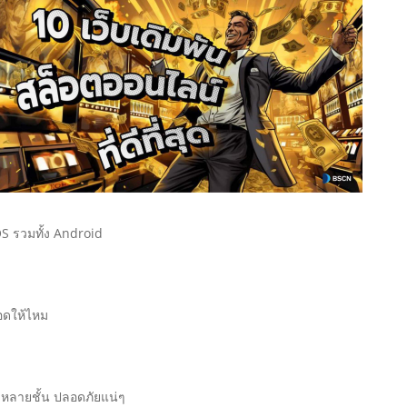
OS รวมทั้ง Android
อดให้ไหม
บหลายชั้น ปลอดภัยแน่ๆ