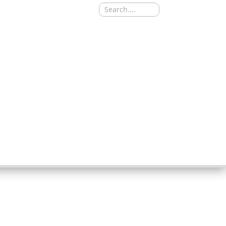
Search
for: