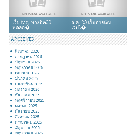
เว็บใหญ่ หวยฮิต88
ธ.ค. 23 เว็บหวยเงิน
ทดลอ�...
เวปไ�...
ARCHIVES
สิงหาคม 2026
กรกฎาคม 2026
มิถุนายน 2026
พฤษภาคม 2026
เมษายน 2026
มีนาคม 2026
กุมภาพันธ์ 2026
มกราคม 2026
ธันวาคม 2025
พฤศจิกายน 2025
ตุลาคม 2025
กันยายน 2025
สิงหาคม 2025
กรกฎาคม 2025
มิถุนายน 2025
พฤษภาคม 2025