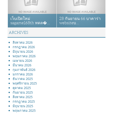
เว็บเปิดใหม่
28 กันยายน 66 บาคาร่า
sagame168th ทดล�...
websiteบ...
ARCHIVES
สิงหาคม 2026
กรกฎาคม 2026
มิถุนายน 2026
พฤษภาคม 2026
เมษายน 2026
มีนาคม 2026
กุมภาพันธ์ 2026
มกราคม 2026
ธันวาคม 2025
พฤศจิกายน 2025
ตุลาคม 2025
กันยายน 2025
สิงหาคม 2025
กรกฎาคม 2025
มิถุนายน 2025
พฤษภาคม 2025