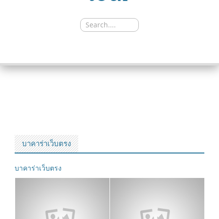
Search
for:
SKIP
TO
CONTENT
บาคาร่าเว็บตรง
บาคาร่าเว็บตรง