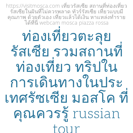
https://visitmosca.com เที่ยวรัสเซีย สถานที่ท่องเที่ยว
รัสเซียในฝันที่ไม่ควรพลาด ทัวร์รัสเซีย เที่ยวแบบมี
คุณภาพ ด้วยตัวเอง เที่ยวแล้วได้เงิน หาแหล่งทำราย
ได้ที่นี่ webcam mosca piazza rossa
ท่องเที่ยวตะลุย
รัสเซีย รวมสถานที่
ท่องเที่ยว ทริปใน
การเดินทางในประ
เทศรัซเซีย มอสโค ที่
คุณควรรู้ russian
tour