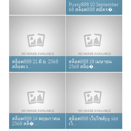
Pussy888 10 September
68 สล็อต888 สมัคร�...
สล็อต888 21 มิ.ย. 2568
สล็อต888 18 เมษายน
สล็อตเว...
2568 สล็อ�...
สล็อต888 14 พฤษภาคม
สล็อต888 เว็บไซต์pg slot
2568 สล็�...
เว็...