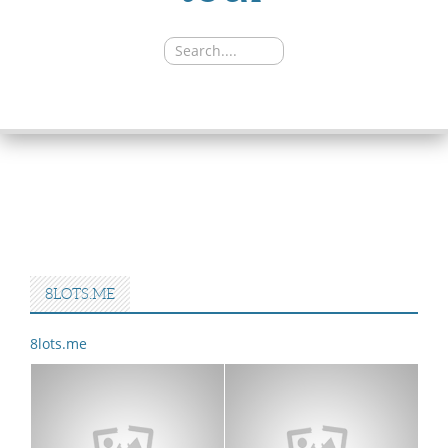
Search
for:
SKIP
TO
CONTENT
8LOTS.ME
8lots.me