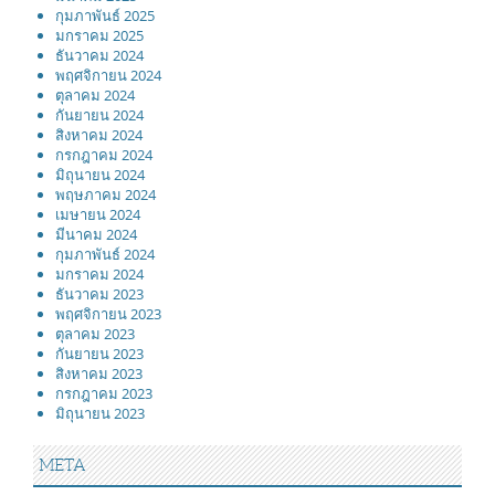
กุมภาพันธ์ 2025
มกราคม 2025
ธันวาคม 2024
พฤศจิกายน 2024
ตุลาคม 2024
กันยายน 2024
สิงหาคม 2024
กรกฎาคม 2024
มิถุนายน 2024
พฤษภาคม 2024
เมษายน 2024
มีนาคม 2024
กุมภาพันธ์ 2024
มกราคม 2024
ธันวาคม 2023
พฤศจิกายน 2023
ตุลาคม 2023
กันยายน 2023
สิงหาคม 2023
กรกฎาคม 2023
มิถุนายน 2023
META