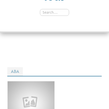
Search
for:
SKIP
TO
CONTENT
ABA