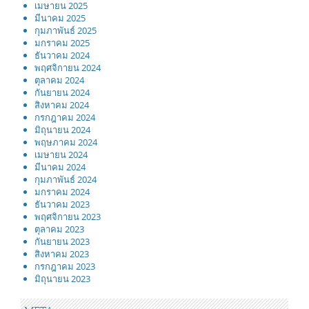
เมษายน 2025
มีนาคม 2025
กุมภาพันธ์ 2025
มกราคม 2025
ธันวาคม 2024
พฤศจิกายน 2024
ตุลาคม 2024
กันยายน 2024
สิงหาคม 2024
กรกฎาคม 2024
มิถุนายน 2024
พฤษภาคม 2024
เมษายน 2024
มีนาคม 2024
กุมภาพันธ์ 2024
มกราคม 2024
ธันวาคม 2023
พฤศจิกายน 2023
ตุลาคม 2023
กันยายน 2023
สิงหาคม 2023
กรกฎาคม 2023
มิถุนายน 2023