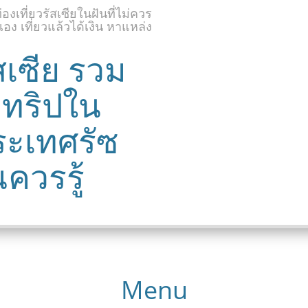
่องเที่ยวรัสเซียในฝันที่ไม่ควร
เอง เที่ยวแล้วได้เงิน หาแหล่ง
ัสเซีย รวม
ว ทริปใน
ะเทศรัซ
ณควรรู้
Menu