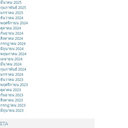
มีนาคม 2025
กุมภาพันธ์ 2025
มกราคม 2025
ธันวาคม 2024
พฤศจิกายน 2024
ตุลาคม 2024
กันยายน 2024
สิงหาคม 2024
กรกฎาคม 2024
มิถุนายน 2024
พฤษภาคม 2024
เมษายน 2024
มีนาคม 2024
กุมภาพันธ์ 2024
มกราคม 2024
ธันวาคม 2023
พฤศจิกายน 2023
ตุลาคม 2023
กันยายน 2023
สิงหาคม 2023
กรกฎาคม 2023
มิถุนายน 2023
ETA