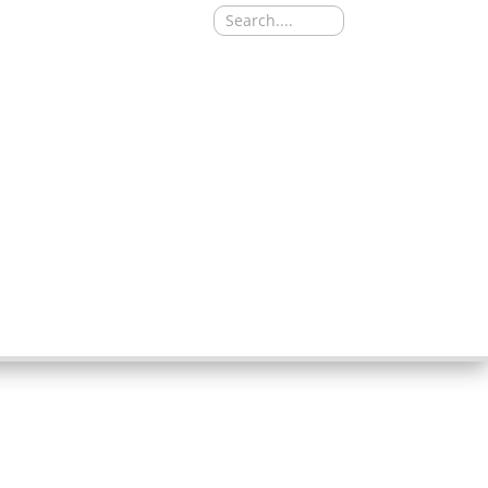
Search
for: