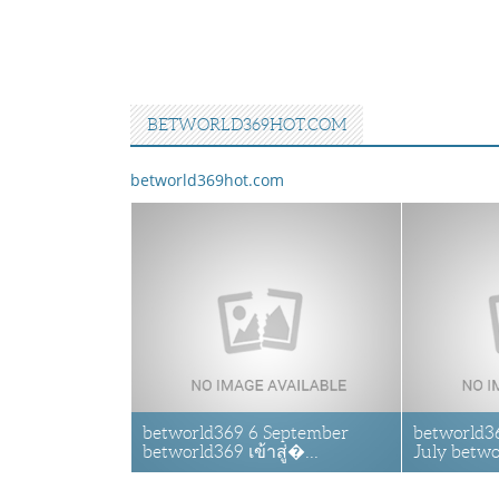
SKIP
TO
CONTENT
BETWORLD369HOT.COM
betworld369hot.com
betworld369 6 September
betworld36
betworld369 เข้าสู่�...
July betwo.