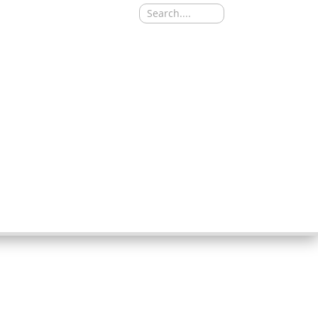
Search
for: