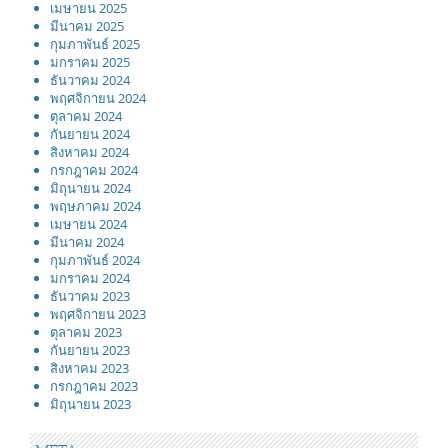
เมษายน 2025
มีนาคม 2025
กุมภาพันธ์ 2025
มกราคม 2025
ธันวาคม 2024
พฤศจิกายน 2024
ตุลาคม 2024
กันยายน 2024
สิงหาคม 2024
กรกฎาคม 2024
มิถุนายน 2024
พฤษภาคม 2024
เมษายน 2024
มีนาคม 2024
กุมภาพันธ์ 2024
มกราคม 2024
ธันวาคม 2023
พฤศจิกายน 2023
ตุลาคม 2023
กันยายน 2023
สิงหาคม 2023
กรกฎาคม 2023
มิถุนายน 2023