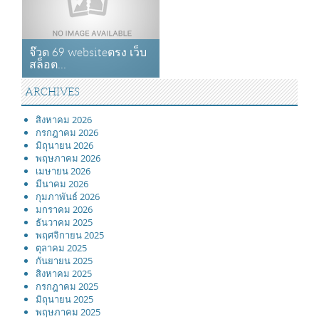
จ๊วด 69 websiteตรง เว็บ
สล็อต...
ARCHIVES
สิงหาคม 2026
กรกฎาคม 2026
มิถุนายน 2026
พฤษภาคม 2026
เมษายน 2026
มีนาคม 2026
กุมภาพันธ์ 2026
มกราคม 2026
ธันวาคม 2025
พฤศจิกายน 2025
ตุลาคม 2025
กันยายน 2025
สิงหาคม 2025
กรกฎาคม 2025
มิถุนายน 2025
พฤษภาคม 2025