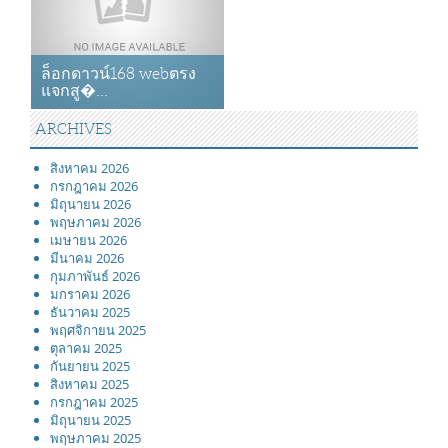
ล็อกดาวน์168 webตรง
แจกสู�...
ARCHIVES
สิงหาคม 2026
กรกฎาคม 2026
มิถุนายน 2026
พฤษภาคม 2026
เมษายน 2026
มีนาคม 2026
กุมภาพันธ์ 2026
มกราคม 2026
ธันวาคม 2025
พฤศจิกายน 2025
ตุลาคม 2025
กันยายน 2025
สิงหาคม 2025
กรกฎาคม 2025
มิถุนายน 2025
พฤษภาคม 2025