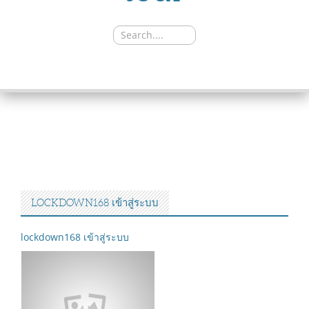
Search
for:
SKIP
TO
CONTENT
LOCKDOWN168 เข้าสู่ระบบ
lockdown168 เข้าสู่ระบบ