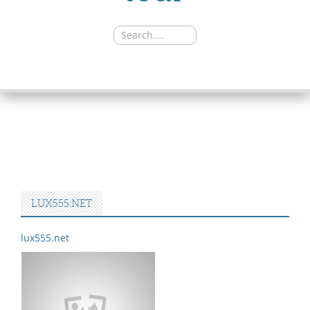
Search
for:
SKIP
TO
CONTENT
LUX555.NET
lux555.net