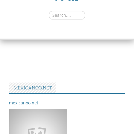
Search
for:
SKIP
TO
CONTENT
MEXICANOO.NET
mexicanoo.net