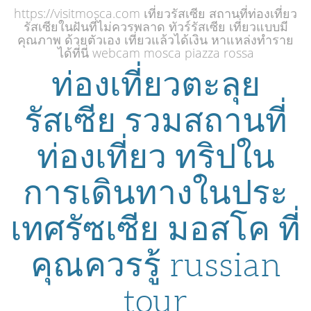
https://visitmosca.com เที่ยวรัสเซีย สถานที่ท่องเที่ยว
รัสเซียในฝันที่ไม่ควรพลาด ทัวร์รัสเซีย เที่ยวแบบมี
คุณภาพ ด้วยตัวเอง เที่ยวแล้วได้เงิน หาแหล่งทำราย
ได้ที่นี่ webcam mosca piazza rossa
ท่องเที่ยวตะลุย
รัสเซีย รวมสถานที่
ท่องเที่ยว ทริปใน
การเดินทางในประ
เทศรัซเซีย มอสโค ที่
คุณควรรู้ russian
tour