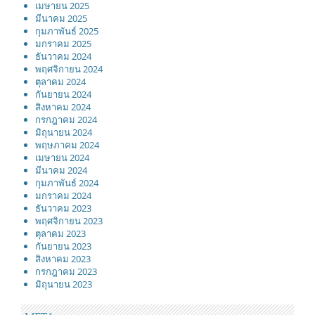
เมษายน 2025
มีนาคม 2025
กุมภาพันธ์ 2025
มกราคม 2025
ธันวาคม 2024
พฤศจิกายน 2024
ตุลาคม 2024
กันยายน 2024
สิงหาคม 2024
กรกฎาคม 2024
มิถุนายน 2024
พฤษภาคม 2024
เมษายน 2024
มีนาคม 2024
กุมภาพันธ์ 2024
มกราคม 2024
ธันวาคม 2023
พฤศจิกายน 2023
ตุลาคม 2023
กันยายน 2023
สิงหาคม 2023
กรกฎาคม 2023
มิถุนายน 2023