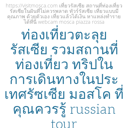
https://visitmosca.com เที่ยวรัสเซีย สถานที่ท่องเที่ยว
รัสเซียในฝันที่ไม่ควรพลาด ทัวร์รัสเซีย เที่ยวแบบมี
คุณภาพ ด้วยตัวเอง เที่ยวแล้วได้เงิน หาแหล่งทำราย
ได้ที่นี่ webcam mosca piazza rossa
ท่องเที่ยวตะลุย
รัสเซีย รวมสถานที่
ท่องเที่ยว ทริปใน
การเดินทางในประ
เทศรัซเซีย มอสโค ที่
คุณควรรู้ russian
tour