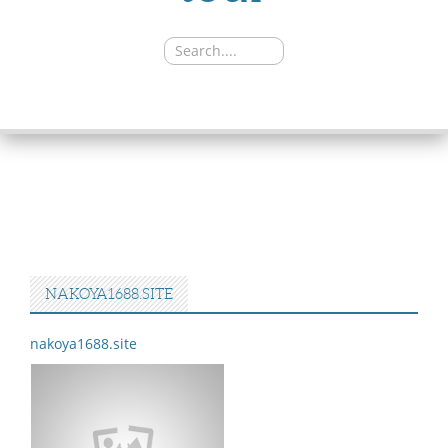
Search
for:
SKIP
TO
CONTENT
NAKOYA1688.SITE
nakoya1688.site