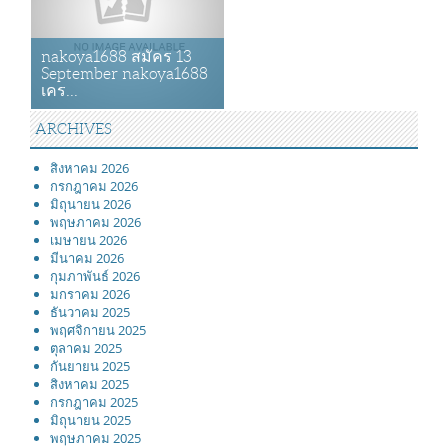
nakoya1688 สมัคร 13
September nakoya1688
เคร...
ARCHIVES
สิงหาคม 2026
กรกฎาคม 2026
มิถุนายน 2026
พฤษภาคม 2026
เมษายน 2026
มีนาคม 2026
กุมภาพันธ์ 2026
มกราคม 2026
ธันวาคม 2025
พฤศจิกายน 2025
ตุลาคม 2025
กันยายน 2025
สิงหาคม 2025
กรกฎาคม 2025
มิถุนายน 2025
พฤษภาคม 2025