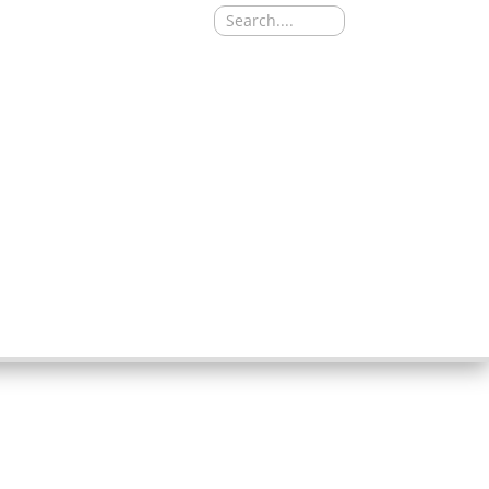
Search
for: