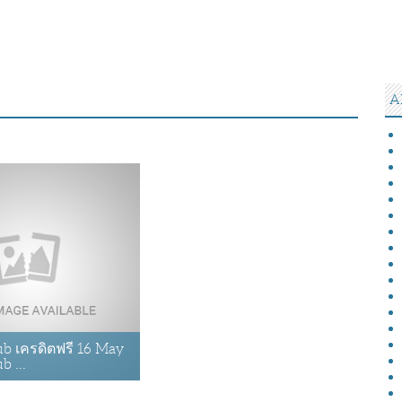
A
ub เครดิตฟรี 16 May
b ...