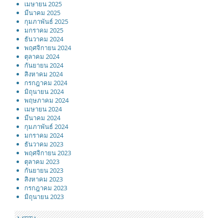
เมษายน 2025
มีนาคม 2025
กุมภาพันธ์ 2025
มกราคม 2025
ธันวาคม 2024
พฤศจิกายน 2024
ตุลาคม 2024
กันยายน 2024
สิงหาคม 2024
กรกฎาคม 2024
มิถุนายน 2024
พฤษภาคม 2024
เมษายน 2024
มีนาคม 2024
กุมภาพันธ์ 2024
มกราคม 2024
ธันวาคม 2023
พฤศจิกายน 2023
ตุลาคม 2023
กันยายน 2023
สิงหาคม 2023
กรกฎาคม 2023
มิถุนายน 2023