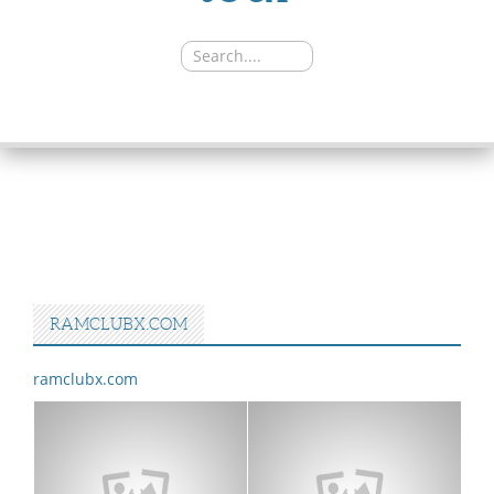
Search
for:
SKIP
TO
CONTENT
RAMCLUBX.COM
ramclubx.com