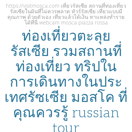
https://visitmosca.com เที่ยวรัสเซีย สถานที่ท่องเที่ยว
รัสเซียในฝันที่ไม่ควรพลาด ทัวร์รัสเซีย เที่ยวแบบมี
คุณภาพ ด้วยตัวเอง เที่ยวแล้วได้เงิน หาแหล่งทำราย
ได้ที่นี่ webcam mosca piazza rossa
ท่องเที่ยวตะลุย
รัสเซีย รวมสถานที่
ท่องเที่ยว ทริปใน
การเดินทางในประ
เทศรัซเซีย มอสโค ที่
คุณควรรู้ russian
tour