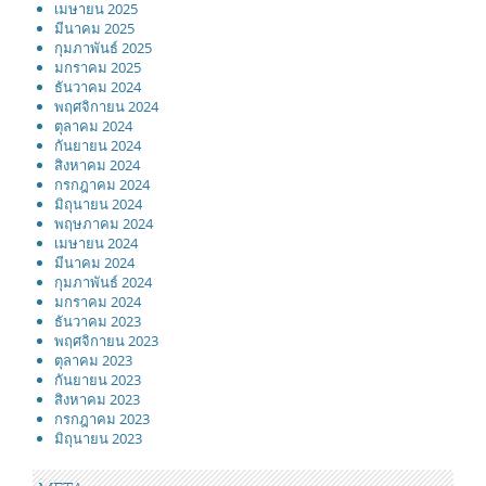
เมษายน 2025
มีนาคม 2025
กุมภาพันธ์ 2025
มกราคม 2025
ธันวาคม 2024
พฤศจิกายน 2024
ตุลาคม 2024
กันยายน 2024
สิงหาคม 2024
กรกฎาคม 2024
มิถุนายน 2024
พฤษภาคม 2024
เมษายน 2024
มีนาคม 2024
กุมภาพันธ์ 2024
มกราคม 2024
ธันวาคม 2023
พฤศจิกายน 2023
ตุลาคม 2023
กันยายน 2023
สิงหาคม 2023
กรกฎาคม 2023
มิถุนายน 2023