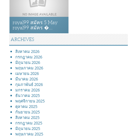
royal99 สมัคร 5 May
royal99 สมัคร �...
ARCHIVES
สิงหาคม 2026
กรกฎาคม 2026
มิถุนายน 2026
พฤษภาคม 2026
เมษายน 2026
มีนาคม 2026
กุมภาพันธ์ 2026
มกราคม 2026
ธันวาคม 2025
พฤศจิกายน 2025
ตุลาคม 2025
กันยายน 2025
สิงหาคม 2025
กรกฎาคม 2025
มิถุนายน 2025
พฤษภาคม 2025