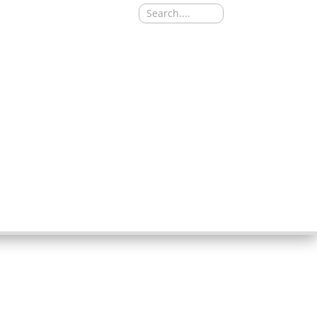
Search
for: