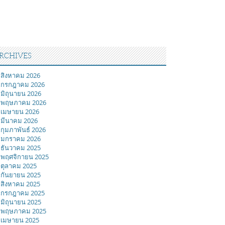
RCHIVES
สิงหาคม 2026
กรกฎาคม 2026
มิถุนายน 2026
พฤษภาคม 2026
เมษายน 2026
มีนาคม 2026
กุมภาพันธ์ 2026
มกราคม 2026
ธันวาคม 2025
พฤศจิกายน 2025
ตุลาคม 2025
กันยายน 2025
สิงหาคม 2025
กรกฎาคม 2025
มิถุนายน 2025
พฤษภาคม 2025
เมษายน 2025