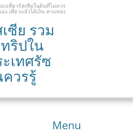
่องเที่ยวรัสเซียในฝันที่ไม่ควร
เอง เที่ยวแล้วได้เงิน หาแหล่ง
ัสเซีย รวม
ว ทริปใน
ะเทศรัซ
ณควรรู้
Menu