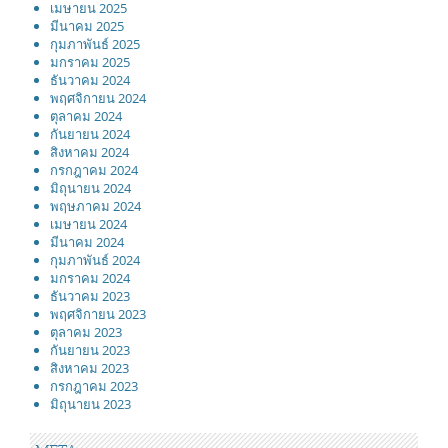
เมษายน 2025
มีนาคม 2025
กุมภาพันธ์ 2025
มกราคม 2025
ธันวาคม 2024
พฤศจิกายน 2024
ตุลาคม 2024
กันยายน 2024
สิงหาคม 2024
กรกฎาคม 2024
มิถุนายน 2024
พฤษภาคม 2024
เมษายน 2024
มีนาคม 2024
กุมภาพันธ์ 2024
มกราคม 2024
ธันวาคม 2023
พฤศจิกายน 2023
ตุลาคม 2023
กันยายน 2023
สิงหาคม 2023
กรกฎาคม 2023
มิถุนายน 2023