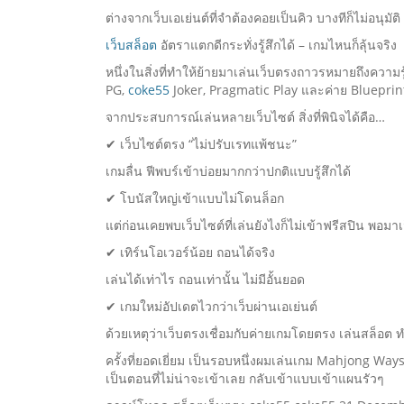
ต่างจากเว็บเอเย่นต์ที่จำต้องคอยเป็นคิว บางทีก็ไม่อนุมัติ 
เว็บสล็อต
อัตราแตกดีกระทั่งรู้สึกได้ – เกมไหนก็ลุ้นจริง
หนึ่งในสิ่งที่ทำให้ย้ายมาเล่นเว็บตรงถาวรหมายถึงความ
PG,
coke55
Joker, Pragmatic Play และค่าย Bluepri
จากประสบการณ์เล่นหลายเว็บไซต์ สิ่งที่พินิจได้คือ…
✔ เว็บไซต์ตรง “ไม่ปรับเรทแพ้ชนะ”
เกมลื่น ฟีพบร์เข้าบ่อยมากกว่าปกติแบบรู้สึกได้
✔ โบนัสใหญ่เข้าแบบไม่โดนล็อก
แต่ก่อนเคยพบเว็บไซต์ที่เล่นยังไงก็ไม่เข้าฟรีสปิน พอ
✔ เทิร์นโอเวอร์น้อย ถอนได้จริง
เล่นได้เท่าไร ถอนเท่านั้น ไม่มีอั้นยอด
✔ เกมใหม่อัปเดตไวกว่าเว็บผ่านเอเย่นต์
ด้วยเหตุว่าเว็บตรงเชื่อมกับค่ายเกมโดยตรง เล่นสล็อต 
ครั้งที่ยอดเยี่ยม เป็นรอบหนึ่งผมเล่นเกม Mahjong W
เป็นตอนที่ไม่น่าจะเข้าเลย กลับเข้าแบบเข้าแผนรัวๆ