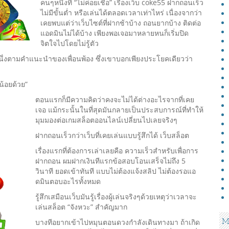
คนๆหนึ่งที่ “ไม่ค่อยเชื่อ” เรื่องเว็บ coke55 ฝากถอนเร็ว
ไม่มีขั้นต่ำ หรือเล่นได้ตลอดเวลาเท่าไหร่ เนื่องจากว่า
เคยพบแต่ว่าเว็บไซต์ที่ฝากช้าบ้าง ถอนยากบ้าง ติดต่อ
แอดมินไม่ได้บ้าง เพียงพอเจอมาหลายหนก็เริ่มปิด
จิตใจไปโดยไม่รู้ตัว
หนึ่งตามคำแนะนำของเพื่อนพ้อง ซึ่งเขาบอกเพียงประโยคเดียวว่า
น้อยด้วย”
ตอนแรกก็มีความคิดว่าคงจะไม่ได้ต่างอะไรจากที่เคย
เจอ แม้กระนั้นในที่สุดมันกลายเป็นประสบการณ์ที่ทำให้
มุมมองต่อเกมสล็อตออนไลน์เปลี่ยนไปเลยจริงๆ
ฝากถอนเร็วกว่าเว็บที่เคยเล่นแบบรู้สึกได้ เว็บสล็อต
เรื่องแรกที่ต้องการเล่าเลยคือ ความเร็วสำหรับเพื่อการ
ฝากถอน ผมฝากเงินทีแรกข้อสอบโอนเสร็จไม่ถึง 5
วินาที ยอดเข้าทันที แบบไม่ต้องแจ้งสลิป ไม่ต้องรอแอ
ดมินตอบอะไรทั้งหมด
รู้สึกเสมือนเว็บมันรู้เรื่องผู้เล่นจริงๆด้วยเหตุว่าเวลาจะ
เล่นสล็อต “จังหวะ” สำคัญมาก
บางทีอยากเข้าไปหมุนตอนดวงกำลังเดินทางมา ถ้าเกิด
M