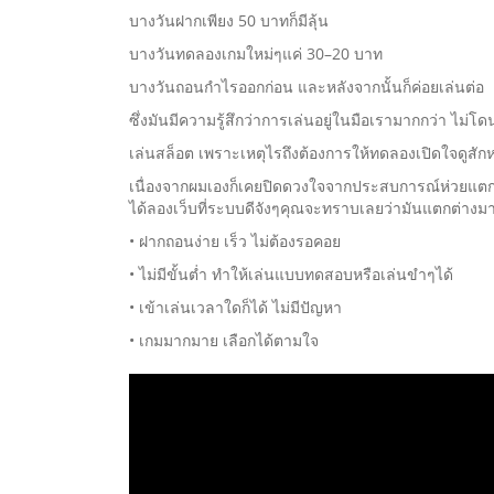
บางวันฝากเพียง 50 บาทก็มีลุ้น
บางวันทดลองเกมใหม่ๆแค่ 30–20 บาท
บางวันถอนกำไรออกก่อน และหลังจากนั้นก็ค่อยเล่นต่อ
ซึ่งมันมีความรู้สึกว่าการเล่นอยู่ในมือเรามากกว่า ไม่โ
เล่นสล็อต เพราะเหตุไรถึงต้องการให้ทดลองเปิดใจดูสักหนึ
เนื่องจากผมเองก็เคยปิดดวงใจจากประสบการณ์ห่วยแตกๆแ
ได้ลองเว็บที่ระบบดีจังๆคุณจะทราบเลยว่ามันแตกต่างม
• ฝากถอนง่าย เร็ว ไม่ต้องรอคอย
• ไม่มีขั้นต่ำ ทำให้เล่นแบบทดสอบหรือเล่นขำๆได้
• เข้าเล่นเวลาใดก็ได้ ไม่มีปัญหา
• เกมมากมาย เลือกได้ตามใจ