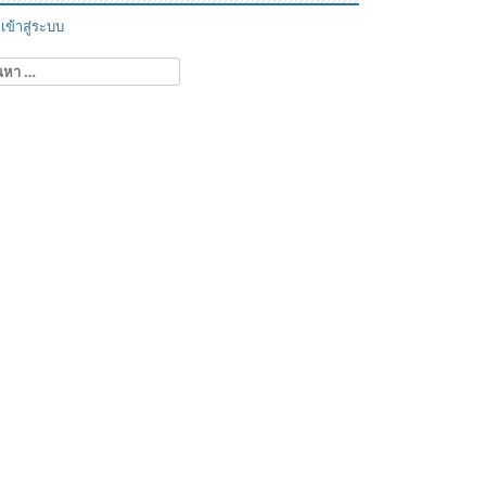
เข้าสู่ระบบ
นหา
รับ: