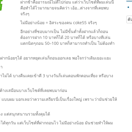
ฝากช้าคืออารมณ์ไม่ดีไปก่อน แต่ว่าเว็บไซต์ที่ผมเล่นนี่
คือทำได้ไวมากมายจนคิดว่า เอ้อ…ต่างจากที่เคยพบ
จริงๆ
ค้
ไม่มีอย่างน้อย = อิสระของคน coke55 จริงๆ
สำห
อีกอย่างที่ชอบมากเป็น ไม่มีขั้นต่ำทั้งฝากแล้วก็ถอน
ต้องการฝาก 10 บาทก็ได้ 20 บาทก็ได้ หรือบางทีเล่น
แตกนิดๆถอน 50–100 บาทก็สามารถทำเป็น ไม่ต้องทำ
หม่ก็ฝากน้อยๆได้ อยากหยุดเล่นก็ถอนออกเลย พอใจกว่าเดิมเยอะแยะ
หา
ข้าไม่ได้ บางคืนเคยเข้าตี 3 บางวันก็เล่นตอนพักตอนเที่ยง หรือบาง
ล้วค้างเสมือนบางเว็บไซต์ที่เคยพบมาก่อน
นๆ” แบบผม บอกเลยว่าความเสถียรนี่เป็นเรื่องใหญ่ เพราะว่ามันช่วยให้
าง แต่สนุกสนานรวมทั้งคุมได้
ได้ทุกวัน แต่เว็บไซต์ที่ฝากถอนไว ไม่มีอย่างน้อย มันช่วยทำให้ผม