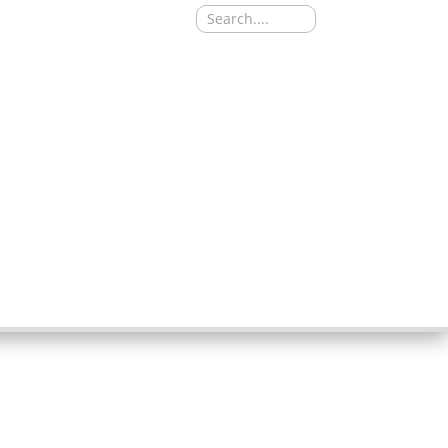
Search
for: