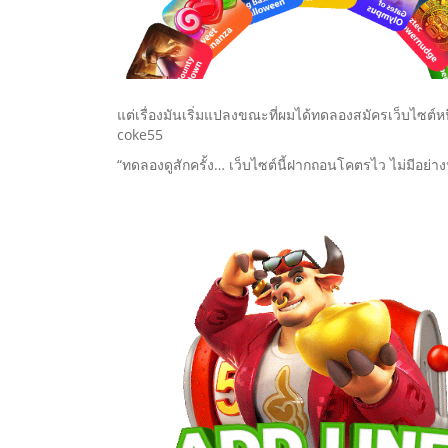
แต่เรื่องมันเริ่มแปลงขณะที่ผมได้ทดลองสมัครเว็บไซต์
coke55
“ทดลองดูสักครั้ง… เว็บไซต์นี้ฝากถอนโคตรไว ไม่มีอย่าง