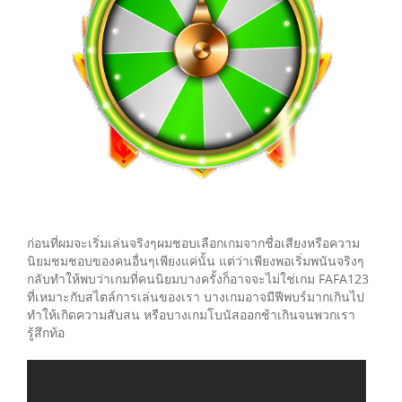
ก่อนที่ผมจะเริ่มเล่นจริงๆผมชอบเลือกเกมจากชื่อเสียงหรือความ
นิยมชมชอบของคนอื่นๆเพียงแค่นั้น แต่ว่าเพียงพอเริ่มพนันจริงๆ
กลับทำให้พบว่าเกมที่คนนิยมบางครั้งก็อาจจะไม่ใช่เกม FAFA123
ที่เหมาะกับสไตล์การเล่นของเรา บางเกมอาจมีฟีพบร์มากเกินไป
ทำให้เกิดความสับสน หรือบางเกมโบนัสออกช้าเกินจนพวกเรา
รู้สึกท้อ