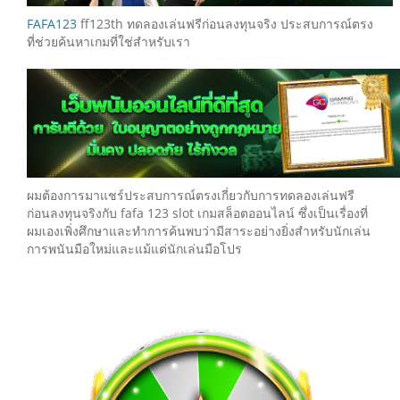
FAFA123
ff123th ทดลองเล่นฟรีก่อนลงทุนจริง ประสบการณ์ตรง
ที่ช่วยค้นหาเกมที่ใช่สำหรับเรา
ผมต้องการมาแชร์ประสบการณ์ตรงเกี่ยวกับการทดลองเล่นฟรี
ก่อนลงทุนจริงกับ fafa 123 slot เกมสล็อตออนไลน์ ซึ่งเป็นเรื่องที่
ผมเองเพิ่งศึกษาและทำการค้นพบว่ามีสาระอย่างยิ่งสำหรับนักเล่น
การพนันมือใหม่และแม้แต่นักเล่นมือโปร