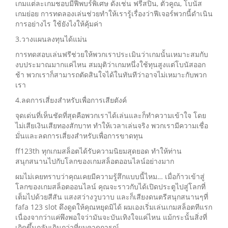
เกมแต่ละเกมชอบมีฟีพบร์พิเศษ ดังเช่น ฟรีสปิน, ตัวคูณ, โบนัส
เกมย่อย การทดลองเล่นช่วยทำให้เรารู้เรื่องว่าฟีเจอร์พวกนี้ดำเนิน
การอย่างไร ใช้ยังไงให้คุ้มค่า
3.วางแผนลงทุนได้แม่น
การทดสอบเล่นฟรีช่วยให้พวกเราประเมินว่าเกมนั้นเหมาะสมกับ
งบประมาณมากแค่ไหน สมมุติว่าเกมหนึ่งใช้ทุนสูงแต่โบนัสออก
ช้า พวกเราก็สามารถตัดสินใจได้ในทันทีว่าอาจไม่เหมาะกับพวก
เรา
4.ลดการเสี่ยงสำหรับเพื่อการเสียตังค์
จุดเด่นที่เห็นชัดที่สุดคือพวกเราได้เล่นและก็ทำความเข้าใจ โดย
ไม่เสียเงินเสียทองสักบาท ทำให้เวลาเล่นจริง พวกเรามีความเชื่อ
มั่นและลดการเสี่ยงสำหรับเพื่อการขาดทุน
ff123th ทุกเกมสล็อตได้รับความนิยมสุดยอด ทำให้ท่าน
สนุกสนานไปกับโลกของเกมสล็อตออนไลน์อย่างมาก
ผมไม่เคยทราบว่าคุณเคยมีความรู้สึกแบบนี้ไหม… เมื่อก้าวเข้าสู่
โลกของเกมสล็อตออนไลน์ คุณจะราวกับได้เปิดประตูไปสู่โลกที่
เต็มไปด้วยสีสัน แสงสว่างวูบวาบ และก็เสียงดนตรีสนุกสนานๆที่
fafa 123 slot ดึงดูดให้คุณหยุดมิได้ ผมเองเริ่มเล่นเกมสล็อตทีแรก
เนื่องจากว่าแค่พึงพอใจว่ามันจะบันเทิงใจแค่ไหน แม้กระนั้นสิ่งที่
เกิดขึ้นกลับเกินกว่าที่ผมคาดการณ์