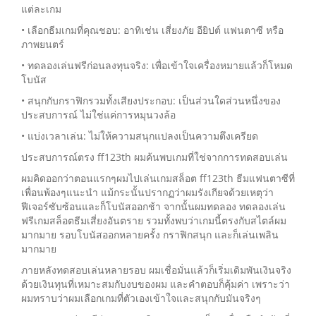
แต่ละเกม
• เลือกธีมเกมที่คุณชอบ: อาทิเช่น เสี่ยงภัย อียิปต์ แฟนตาซี หรือ
ภาพยนตร์
• ทดลองเล่นฟรีก่อนลงทุนจริง: เพื่อเข้าใจเครื่องหมายแล้วก็โหมด
โบนัส
• สนุกกับกราฟิกรวมทั้งเสียงประกอบ: เป็นส่วนใดส่วนหนึ่งของ
ประสบการณ์ ไม่ใช่แค่การหมุนวงล้อ
• แบ่งเวลาเล่น: ไม่ให้ความสนุกแปลงเป็นความตึงเครียด
ประสบการณ์ตรง ff123th ผมค้นพบเกมที่ใช่จากการทดสอบเล่น
ผมคิดออกว่าตอนแรกๆผมไปเล่นเกมสล็อต ff123th ธีมแฟนตาซีที่
เพื่อนพ้องๆแนะนำ แม้กระนั้นปรากฏว่าผมรังเกียจด้วยเหตุว่า
ฟีเจอร์ซับซ้อนและก็โบนัสออกช้า จากนั้นผมทดลอง ทดลองเล่น
ฟรีเกมสล็อตธีมเสี่ยงอันตราย รวมทั้งพบว่าเกมนี้ตรงกับสไตล์ผม
มากมาย รอบโบนัสออกหลายครั้ง กราฟิกสนุก และก็เล่นเพลิน
มากมาย
ภายหลังทดสอบเล่นหลายรอบ ผมเชื่อมั่นแล้วก็เริ่มเดิมพันเงินจริง
ด้วยเงินทุนที่เหมาะสมกับงบของผม และคำตอบก็คุ้มค่า เพราะว่า
ผมทราบว่าผมเลือกเกมที่ตัวเองเข้าใจและสนุกกับมันจริงๆ