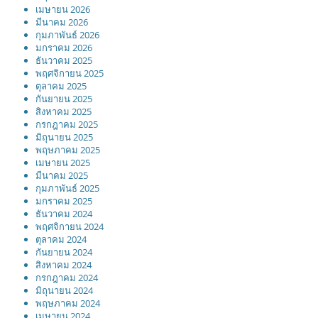
เมษายน 2026
มีนาคม 2026
กุมภาพันธ์ 2026
มกราคม 2026
ธันวาคม 2025
พฤศจิกายน 2025
ตุลาคม 2025
กันยายน 2025
สิงหาคม 2025
กรกฎาคม 2025
มิถุนายน 2025
พฤษภาคม 2025
เมษายน 2025
มีนาคม 2025
กุมภาพันธ์ 2025
มกราคม 2025
ธันวาคม 2024
พฤศจิกายน 2024
ตุลาคม 2024
กันยายน 2024
สิงหาคม 2024
กรกฎาคม 2024
มิถุนายน 2024
พฤษภาคม 2024
เมษายน 2024