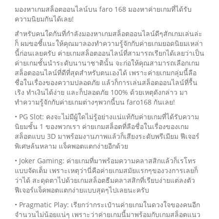
มองหาเกมสล็อตออนไลน์บน faro 168 มองหาค่ายเกมที่ได้รับ
ความนิยมกันได้เลย!
สำหรับคนใดกันที่กำลังมองหาเกมสล็อตออนไลน์ดีๆสักเกมเล่นล่ะ
ก็ ผมขอชี้แนะให้คุณมาลองทำความรู้จักกับค่ายเกมยอดนิยมเหล่า
นี้ก่อนเลยครับ ค่ายเกมสล็อตออนไลน์ที่สามารถเรียกได้เลยว่าเป็น
ค่ายเกมชั้นนำระดับนานาชาตินั้น จะก่อให้คุณสามารถเลือกเกม
สล็อตออนไลน์ที่ดีที่สุดสำหรับตนเองได้ เพราะค่ายเกมกลุ่มนี้ลือ
ชื่อในเรื่องของความปลอดภัย แล้วก็การเล่นสล็อตออนไลน์ที่รื้น
เริง ทำเงินได้ง่าย และก็ปลอดภัย 100% ด้วยเหตุดังกล่าว มา
ทำความรู้จักกับค่ายเกมต่างๆพวกนี้บน faro168 กันเลย!
• PG Slot: คงจะไม่มีผู้ใดไม่รู้อย่างแน่แท้กับค่ายเกมที่ได้รับความ
นิยมชั้น 1 ของพวกเรา ค่ายเกมสล็อตที่ลือชื่อในเรื่องของเกม
สล็อตแบบ 3D มาพร้อมงานภาพแล้วก็เสียงระดับพรีเมียม ฟีเจอร์
พิเศษล้นหลาม แจ็คพอตแตกง่ายอีกด้วย
• Joker Gaming: ค่ายเกมที่มาพร้อมความคลาสสิกแล้วก็เรโทร
แบบจัดเต็ม เพราะเหตุว่านี่คือค่ายเกมสมัยแรกๆของวงการเลยก็
ว่าได้ สะดุดตาไปด้วยเกมสล็อตธีมคลาสสิกที่เรียบง่ายแต่ลงตัว
ฟีเจอร์แจ็คพอตแตกง่ายแบบสุดๆไปเลยนะครับ
• Pragmatic Play: เรียกว่ากระเป๋านค่ายเกมในดวงใจของคนอีก
จำนวนไม่น้อยแน่ๆ เพราะว่าค่ายเกมนี้มาพร้อมกับเกมสล็อตแนว