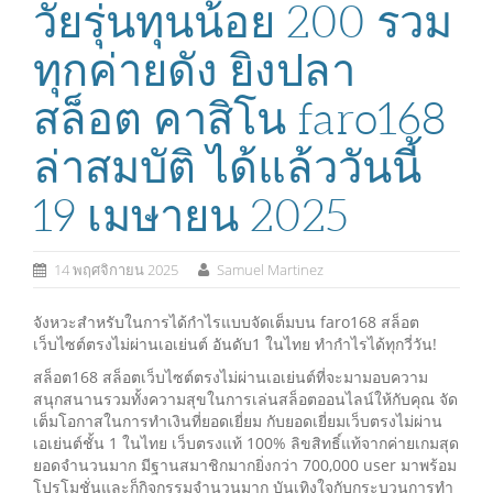
วัยรุ่นทุนน้อย 200 รวม
ทุกค่ายดัง ยิงปลา
สล็อต คาสิโน faro168
ล่าสมบัติ ได้แล้ววันนี้
19 เมษายน 2025
14 พฤศจิกายน 2025
Samuel Martinez
จังหวะสำหรับในการได้กำไรแบบจัดเต็มบน faro168 สล็อต
เว็บไซต์ตรงไม่ผ่านเอเย่นต์ อันดับ1 ในไทย ทำกำไรได้ทุกวี่วัน!
สล็อต168 สล็อตเว็บไซต์ตรงไม่ผ่านเอเย่นต์ที่จะมามอบความ
สนุกสนานรวมทั้งความสุขในการเล่นสล็อตออนไลน์ให้กับคุณ จัด
เต็มโอกาสในการทำเงินที่ยอดเยี่ยม กับยอดเยี่ยมเว็บตรงไม่ผ่าน
เอเย่นต์ชั้น 1 ในไทย เว็บตรงแท้ 100% ลิขสิทธิ์แท้จากค่ายเกมสุด
ยอดจำนวนมาก มีฐานสมาชิกมากยิ่งกว่า 700,000 user มาพร้อม
โปรโมชั่นและก็กิจกรรมจำนวนมาก บันเทิงใจกับกระบวนการทำ