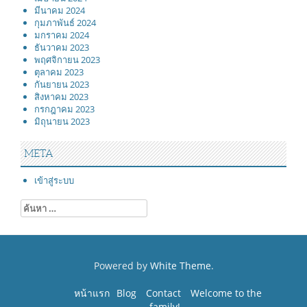
มีนาคม 2024
กุมภาพันธ์ 2024
มกราคม 2024
ธันวาคม 2023
พฤศจิกายน 2023
ตุลาคม 2023
กันยายน 2023
สิงหาคม 2023
กรกฎาคม 2023
มิถุนายน 2023
META
เข้าสู่ระบบ
ค้นหา
สำหรับ:
Powered by
White Theme
.
หน้าแรก
Blog
Contact
Welcome to the
family!