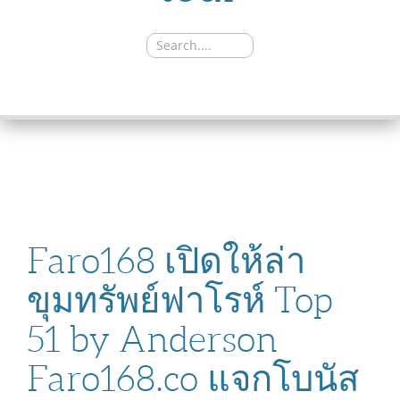
Search
for:
SKIP
TO
CONTENT
Faro168 เปิดให้ล่า
ขุมทรัพย์ฟาโรห์ Top
51 by Anderson
Faro168.co แจกโบนัส