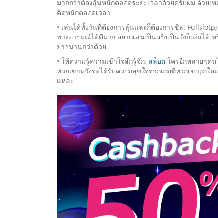
มากกว่าต้องลุ้นหนักตลอดระยะเวลาด้วยครับผม ด้วยเหตุว่า
คิดหนักตลอดเวลา
• เล่นได้ทั้งวันที่ต้องการลุ้นและก็ต้องการชิล: Fullsl
ทางอารมณ์ได้ดีมาก อยากเล่นเป็นจริงเป็นจังก็เล่นได้ หรื
ยาวนานกว่าด้วย
• ให้ความรู้ความเข้าใจสึกรู้จัก:
สล็อต
ใครอีกหลายๆคนไม่
พวกเขาหวังจะได้รับความสุขใจจากเกมที่พวกเขาถูกใจมากยิ่
แหละ