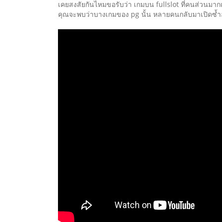
เคยสงสัยกันไหมขอรับว่า เกมบน fullslot ที่คนส่วนมากเ
คุณจะพบว่าบางเกมของ pg นั้น หลายคนกลับมาเปิดซ้ำอยู