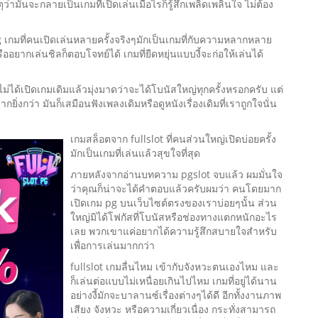
มันจะกลายเป็นเกมที่เปิดเล่นเมื่อไรก็รู้สึกเพลิดเพลินใจ ไม่ต้อง
otpg เกมที่คนเปิดเล่นหลายครั้งจริงๆมักเป็นเกมที่กับความหลากหลาย
ออยากเล่นชิลก็ตอบโจทย์ได้ เกมที่ยืดหยุ่นแบบงี้จะก่อให้เล่นได้
ได้เปิดเกมเดิมแล้วมุ่งมาดว่าจะได้โบนัสใหญ่ทุกครั้งหรอกครับ แต่
งกว่า มันก็เสมือนฟังเพลงเดิมหรือดูหนังเรื่องเดิมที่เราถูกใจนั่น
เกมสล็อตจาก fullslot ที่คนส่วนใหญ่เปิดบ่อยครั้ง
มักเป็นเกมที่เล่นแล้วสุขใจที่สุด
ภายหลังจากอ่านบทความ pgslot จบแล้ว ผมมั่นใจ
ว่าคุณก็น่าจะได้คำตอบแล้วครับผมว่า คนโดยมาก
เปิดเกม pg บนเว็บไซต์ตรงของเราบ่อยๆนั้น ส่วน
ใหญ่มิได้โฟกัสที่โบนัสหรือช่องทางแตกหนักอะไร
เลย พวกเขาแค่อยากได้ความรู้สึกสบายใจสำหรับ
เพื่อการเล่นมากกว่า
fullslot เกมลื่นไหม เข้ากับจังหวะตนเองไหม และ
ก็เล่นต่อแบบไม่เหนื่อยเกินไปไหม เกมที่อยู่ได้นาน
อย่างงี้มักจะบาลานซ์เรื่องต่างๆได้ดี อีกทั้งงานภาพ
เสียง จังหวะ หรือความเกี่ยวเนื่อง กระทั่งสามารถ