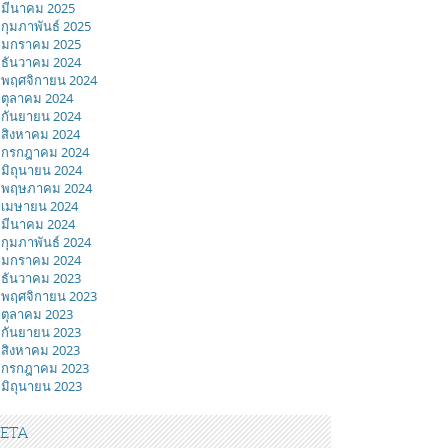
มีนาคม 2025
กุมภาพันธ์ 2025
มกราคม 2025
ธันวาคม 2024
พฤศจิกายน 2024
ตุลาคม 2024
กันยายน 2024
สิงหาคม 2024
กรกฎาคม 2024
มิถุนายน 2024
พฤษภาคม 2024
เมษายน 2024
มีนาคม 2024
กุมภาพันธ์ 2024
มกราคม 2024
ธันวาคม 2023
พฤศจิกายน 2023
ตุลาคม 2023
กันยายน 2023
สิงหาคม 2023
กรกฎาคม 2023
มิถุนายน 2023
ETA