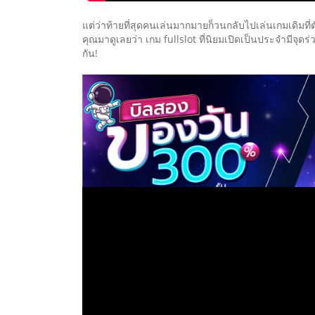
แต่ว่าท้ายที่สุดคนเล่นมากมายก็วนกลับไปเล่นเกมเดิมที่ตั
คุณมาดูเลยว่า เกม fullslot ที่นิยมเปิดเป็นประจำมีจุด
กัน!