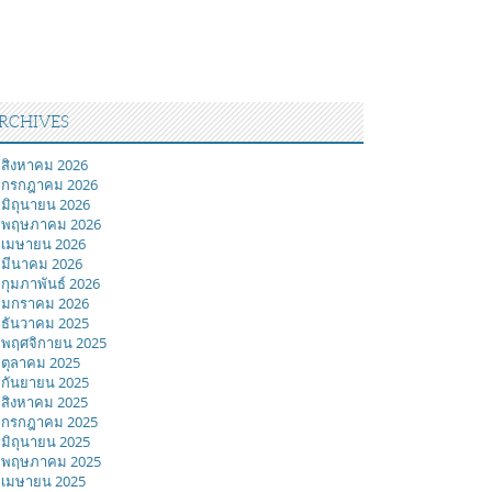
RCHIVES
สิงหาคม 2026
กรกฎาคม 2026
มิถุนายน 2026
พฤษภาคม 2026
เมษายน 2026
มีนาคม 2026
กุมภาพันธ์ 2026
มกราคม 2026
ธันวาคม 2025
พฤศจิกายน 2025
ตุลาคม 2025
กันยายน 2025
สิงหาคม 2025
กรกฎาคม 2025
มิถุนายน 2025
พฤษภาคม 2025
เมษายน 2025