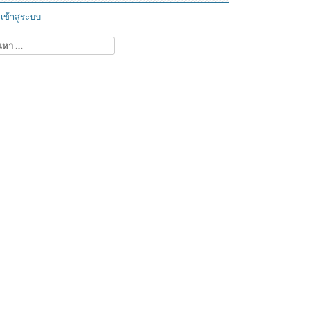
เข้าสู่ระบบ
นหา
รับ: