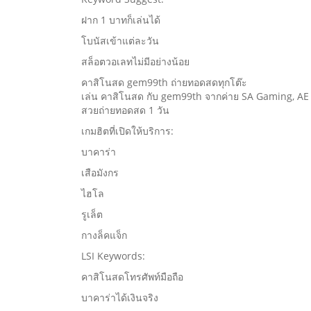
ฝาก 1 บาทก็เล่นได้
โบนัสเข้าแต่ละวัน
สล็อตวอเลทไม่มีอย่างน้อย
คาสิโนสด gem99th ถ่ายทอดสดทุกโต๊ะ
เล่น คาสิโนสด กับ gem99th จากค่าย SA Gaming, AE S
สวยถ่ายทอดสด 1 วัน
เกมฮิตที่เปิดให้บริการ:
บาคาร่า
เสือมังกร
ไฮโล
รูเล็ต
กางล็คแจ็ก
LSI Keywords:
คาสิโนสดโทรศัพท์มือถือ
บาคาร่าได้เงินจริง