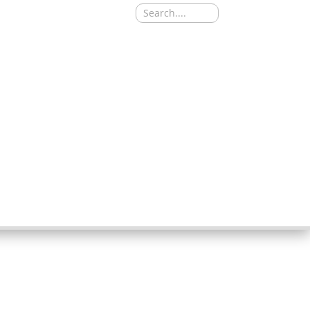
Search
for: