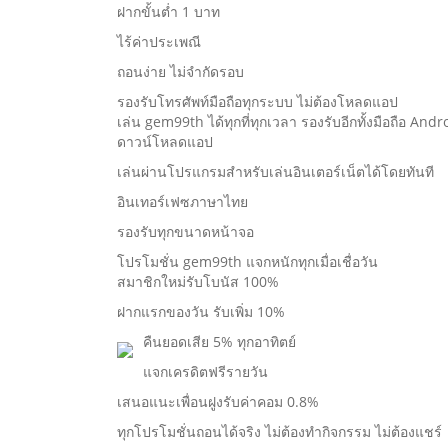
ฝากขั้นต่ำ 1 บาท
ไร้ค่าประเพณี
ถอนง่าย ไม่จำกัดรอบ
รองรับโทรศัพท์มือถือทุกระบบ ไม่ต้องโหลดแอป
เล่น gem99th ได้ทุกที่ทุกเวลา รองรับอีกทั้งมือถือ And
ดาวน์โหลดแอป
เล่นผ่านโปรแกรมสำหรับเล่นอินเตอร์เน็ตได้โดยทันที
อินเทอร์เฟซภาษาไทย
รองรับทุกขนาดหน้าจอ
โปรโมชั่น gem99th แจกหนักทุกเมื่อเชื่อวัน
สมาชิกใหม่รับโบนัส 100%
ฝากแรกของวัน รับเพิ่ม 10%
คืนยอดเสีย 5% ทุกอาทิตย์
แจกเครดิตฟรีรายวัน
เสนอแนะเพื่อนฝูงรับค่าคอม 0.8%
ทุกโปรโมชั่นถอนได้จริง ไม่ต้องทำกิจกรรม ไม่ต้องแชร์