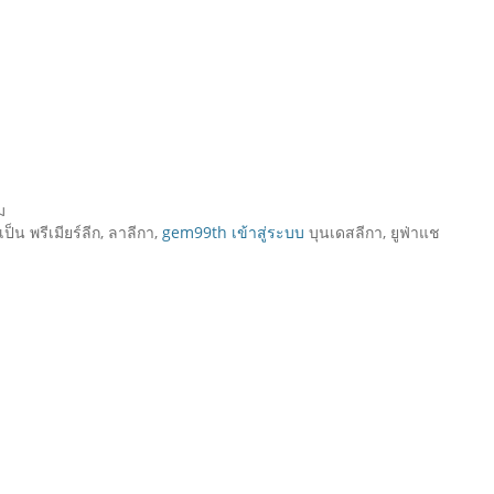
ม
็น พรีเมียร์ลีก, ลาลีกา,
gem99th เข้าสู่ระบบ
บุนเดสลีกา, ยูฟ่าแช