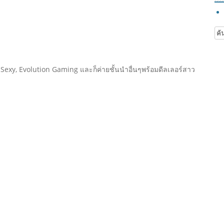
ค้
สำห
exy, Evolution Gaming และก็ค่ายชั้นนำอื่นๆพร้อมดีลเลอร์สาว