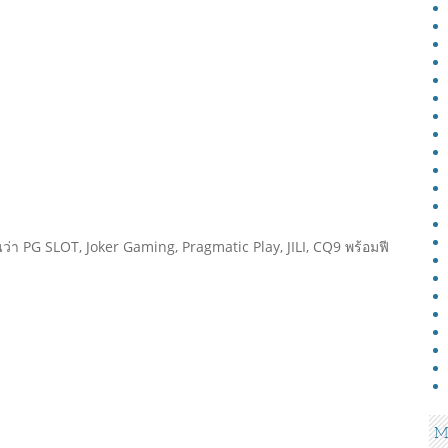
่นว่า PG SLOT, Joker Gaming, Pragmatic Play, JILI, CQ9 พร้อมฟี
M