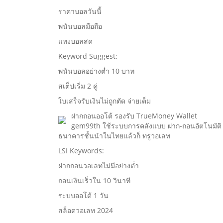
ราคาบอลวันนี้
พนันบอลมือถือ
แทงบอลสด
Keyword Suggest:
พนันบอลอย่างต่ำ 10 บาท
สเต็ปเริ่ม 2 คู่
ใบเสร็จรับเงินไม่ถูกตัด จ่ายเต็ม
ฝากถอนออโต้ รองรับ TrueMoney Wallet
gem99th ใช้ระบบการคลังแบบ ฝาก-ถอนอัตโนมัติ ที่
ธนาคารชั้นนำในไทยแล้วก็ ทรูวอเลท
LSI Keywords:
ฝากถอนวอเลทไม่มีอย่างต่ำ
ถอนเงินเร็วใน 10 วินาที
ระบบออโต้ 1 วัน
สล็อตวอเลท 2024