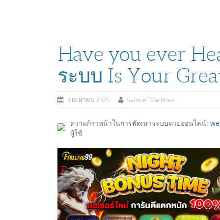
SKIP
TO
CONTENT
Have you ever Hear
ระบบ Is Your Grea
3 เมษายน 2025
Samuel Martinez
ความก้าวหน้าในการพัฒนาระบบหวยออนไลน์:
we
ผู้ใช้