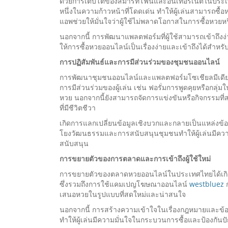
ด้วยการเติบโตของสมาร์ทโฟนและอินเทอร์เน็ตในประเ
หนึ่งในความก้าวหน้าที่โดดเด่น ทำให้ผู้เล่นสามารถซื้
แอพช่วยให้มั่นใจว่าผู้ใช้ไม่พลาดโอกาสในการซื้อหวยห
นอกจากนี้ การพัฒนาแพลตฟอร์มที่ผู้ใช้สามารถเข้าถึงง
ให้การซื้อหวยออนไลน์เป็นเรื่องง่ายและเข้าถึงได้สำหรั
การปฏิสัมพันธ์และการมีส่วนร่วมของชุมชนออนไลน์
การพัฒนาชุมชนออนไลน์และแพลตฟอร์มโซเชียลมีเดียที่เกี
การมีส่วนร่วมของผู้เล่น เช่น ฟอรั่มการพูดคุยหรือกลุ่
หวย นอกจากนี้ยังสามารถจัดการแข่งขันหรือกิจกรรมที่ส
ที่มีชีวิตชีวา
เกิดการแลกเปลี่ยนข้อมูลเชิงบวกและกลายเป็นแหล่งข้อ
โยงวัฒนธรรมและการสนับสนุนชุมชนทำให้ผู้เล่นมีความร
สนับสนุน
การขยายตัวของการตลาดและการเข้าถึงผู้ใช้ใหม่
การขยายตัวของตลาดหวยออนไลน์ในประเทศไทยได้เกิดจาก
ซึ่งรวมถึงการใช้แคมเปญโฆษณาออนไลน์
westbluez
ก
เสนอหวยในรูปแบบที่สดใหม่และน่าสนใจ
นอกจากนี้ การสร้างความเข้าใจในเรื่องกฎหมายและข้อกำห
ทำให้ผู้เล่นมีความมั่นใจในกระบวนการซื้อและป้องกั