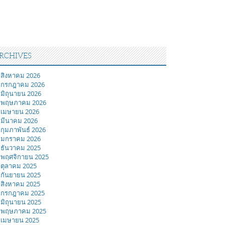
RCHIVES
สิงหาคม 2026
กรกฎาคม 2026
มิถุนายน 2026
พฤษภาคม 2026
เมษายน 2026
มีนาคม 2026
กุมภาพันธ์ 2026
มกราคม 2026
ธันวาคม 2025
พฤศจิกายน 2025
ตุลาคม 2025
กันยายน 2025
สิงหาคม 2025
กรกฎาคม 2025
มิถุนายน 2025
พฤษภาคม 2025
เมษายน 2025