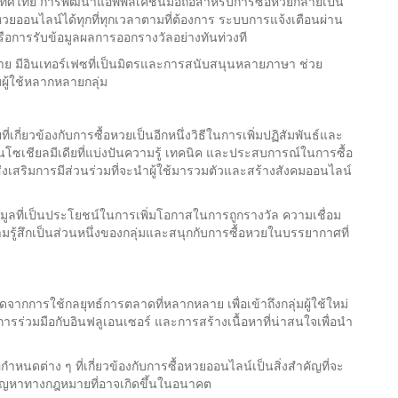
ทศไทย การพัฒนาแอพพลิเคชันมือถือสำหรับการซื้อหวยกลายเป็น
อหวยออนไลน์ได้ทุกที่ทุกเวลาตามที่ต้องการ ระบบการแจ้งเตือนผ่าน
รือการรับข้อมูลผลการออกรางวัลอย่างทันท่วงที
่าย มีอินเทอร์เฟซที่เป็นมิตรและการสนับสนุนหลายภาษา ช่วย
บผู้ใช้หลากหลายกลุ่ม
่ยวข้องกับการซื้อหวยเป็นอีกหนึ่งวิธีในการเพิ่มปฏิสัมพันธ์และ
มในโซเชียลมีเดียที่แบ่งปันความรู้ เทคนิค และประสบการณ์ในการซื้อ
่งเสริมการมีส่วนร่วมที่จะนำผู้ใช้มารวมตัวและสร้างสังคมออนไลน์
มูลที่เป็นประโยชน์ในการเพิ่มโอกาสในการถูกรางวัล ความเชื่อม
ู้สึกเป็นส่วนหนึ่งของกลุ่มและสนุกกับการซื้อหวยในบรรยากาศที่
การใช้กลยุทธ์การตลาดที่หลากหลาย เพื่อเข้าถึงกลุ่มผู้ใช้ใหม่
ารร่วมมือกับอินฟลูเอนเซอร์ และการสร้างเนื้อหาที่น่าสนใจเพื่อนำ
นดต่าง ๆ ที่เกี่ยวข้องกับการซื้อหวยออนไลน์เป็นสิ่งสำคัญที่จะ
นปัญหาทางกฎหมายที่อาจเกิดขึ้นในอนาคต