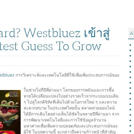
d? Westbluez เข้าสู่
A
test Guess To Grow
stbluez
การวิเคราะห์และเทคโนโลยีที่ใช้เพื่อเพิ่มประสบการณ์ของ
ในช่วงไม่กี่ปีที่ผ่านมา โลกของการพนันและการซื้อ
หวยได้เปลี่ยนแปลงไปอย่างรวดเร็วจากระบบแบบเดิม
ๆ ไปสู่โลกดิจิทัลที่เต็มไปด้วยโอกาสใหม่ ๆ และความ
สะดวกสบาย ในประเทศไทยนั้น ตลาดหวยออนไลน์
ได้มีการเติบโตอย่างเห็นได้ชัดในหลายปีที่ผ่านมา จาก
การพัฒนาเทคโนโลยีและการใช้ข้อมูลจำนวน
มหาศาลเพื่อเพิ่มความปลอดภัยและประสบการณ์ของ
ผู้ใช้ ในบทความนี้ จะกล่าวถึงความก้าวหน้าที่สำคัญ