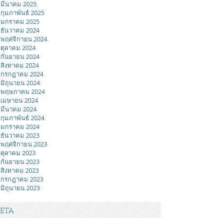
มีนาคม 2025
กุมภาพันธ์ 2025
มกราคม 2025
ธันวาคม 2024
พฤศจิกายน 2024
ตุลาคม 2024
กันยายน 2024
สิงหาคม 2024
กรกฎาคม 2024
มิถุนายน 2024
พฤษภาคม 2024
เมษายน 2024
มีนาคม 2024
กุมภาพันธ์ 2024
มกราคม 2024
ธันวาคม 2023
พฤศจิกายน 2023
ตุลาคม 2023
กันยายน 2023
สิงหาคม 2023
กรกฎาคม 2023
มิถุนายน 2023
ETA